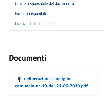
Ufficio responsabile del documento
Formati disponibili
Licenza di distribuzione
Documenti
deliberazione-consiglio-
comunale-nr-19-del-21-06-2019.pdf