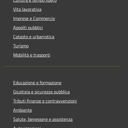
Cultura e tempo libero
Vita lavorativa
Imprese e Commercio
Appalti pubblici
Catasto e urbanistica
Turismo
Mobilità e trasporti
Educazione e formazione
Giustizia e sicurezza pubblica
Tributi,finanze e contravvenzioni
Ambiente
Salute, benessere e assistenza