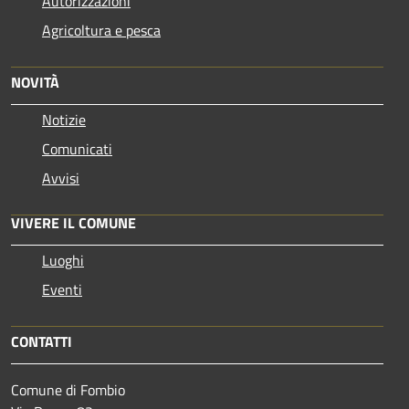
Autorizzazioni
Agricoltura e pesca
NOVITÀ
Notizie
Comunicati
Avvisi
VIVERE IL COMUNE
Luoghi
Eventi
CONTATTI
Comune di Fombio