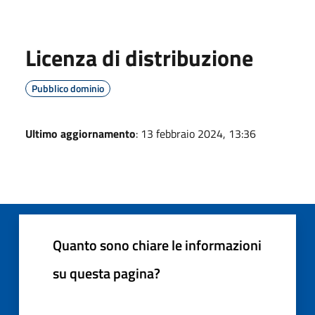
Licenza di distribuzione
Pubblico dominio
Ultimo aggiornamento
: 13 febbraio 2024, 13:36
Quanto sono chiare le informazioni
su questa pagina?