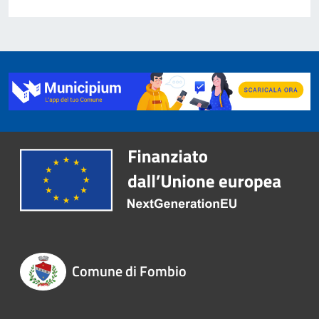
Comune di Fombio