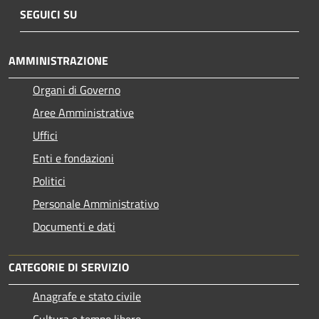
SEGUICI SU
AMMINISTRAZIONE
Organi di Governo
Aree Amministrative
Uffici
Enti e fondazioni
Politici
Personale Amministrativo
Documenti e dati
CATEGORIE DI SERVIZIO
Anagrafe e stato civile