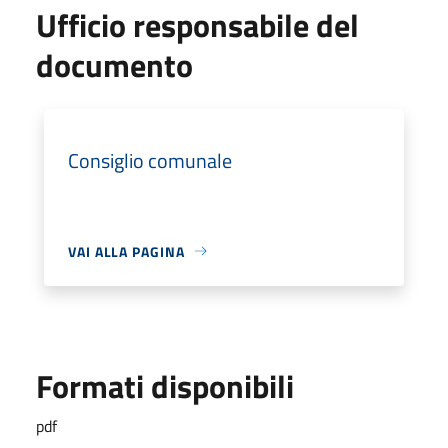
Ufficio responsabile del
documento
Consiglio comunale
VAI ALLA PAGINA
Formati disponibili
pdf