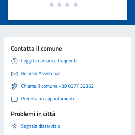
Contatta il comune
Leggi le domande frequenti
Richiedi Assistenza
Chiama il comune +39 0377 32362
Prenota un appuntamento
Problemi in città
Segnala disservizio