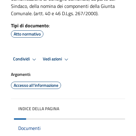
Sindaco, della nomina dei componenti della Giunta
Comunale. (artt. 40 e 46 D.Lgs. 267/2000).
Tipi di documento
:
Atto normativo
Condividi
Vedi azioni
Argomenti:
Accesso all'informazione
INDICE DELLA PAGINA
Documenti