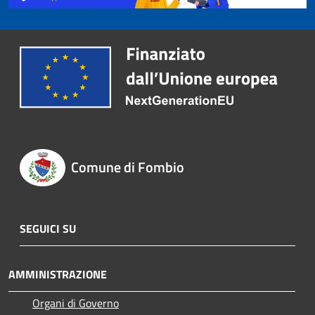
Comune di Fombio
SEGUICI SU
AMMINISTRAZIONE
Organi di Governo