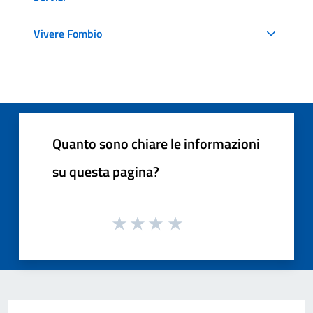
Vivere Fombio
Quanto sono chiare le informazioni
su questa pagina?