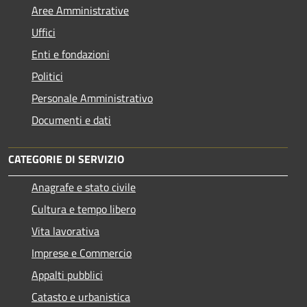
Aree Amministrative
Uffici
Enti e fondazioni
Politici
Personale Amministrativo
Documenti e dati
CATEGORIE DI SERVIZIO
Anagrafe e stato civile
Cultura e tempo libero
Vita lavorativa
Imprese e Commercio
Appalti pubblici
Catasto e urbanistica