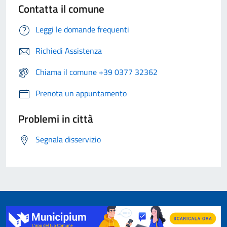
Contatta il comune
Leggi le domande frequenti
Richiedi Assistenza
Chiama il comune +39 0377 32362
Prenota un appuntamento
Problemi in città
Segnala disservizio