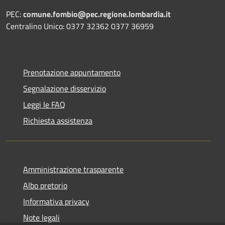
PEC:
comune.fombio@pec.regione.lombardia.it
Centralino Unico: 0377 32362 0377 36959
Prenotazione appuntamento
Segnalazione disservizio
Leggi le FAQ
Richiesta assistenza
Amministrazione trasparente
Albo pretorio
Informativa privacy
Note legali