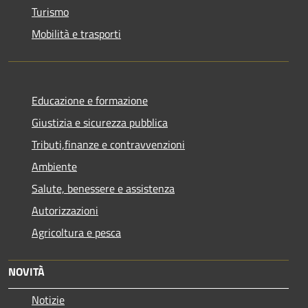
Turismo
Mobilità e trasporti
Educazione e formazione
Giustizia e sicurezza pubblica
Tributi,finanze e contravvenzioni
Ambiente
Salute, benessere e assistenza
Autorizzazioni
Agricoltura e pesca
NOVITÀ
Notizie