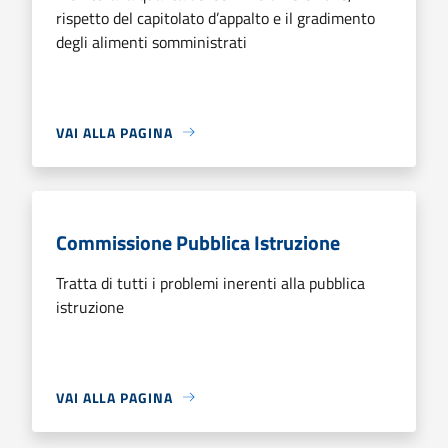
rispetto del capitolato d’appalto e il gradimento
degli alimenti somministrati
VAI ALLA PAGINA
Commissione Pubblica Istruzione
Tratta di tutti i problemi inerenti alla pubblica
istruzione
VAI ALLA PAGINA