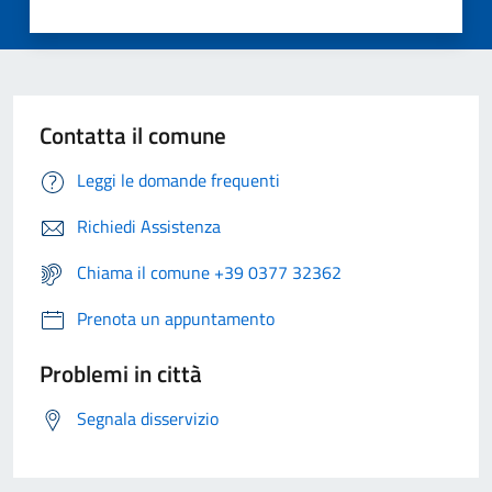
Contatta il comune
Leggi le domande frequenti
Richiedi Assistenza
Chiama il comune +39 0377 32362
Prenota un appuntamento
Problemi in città
Segnala disservizio