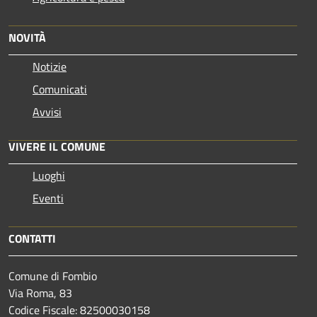
NOVITÀ
Notizie
Comunicati
Avvisi
VIVERE IL COMUNE
Luoghi
Eventi
CONTATTI
Comune di Fombio
Via Roma, 83
Codice Fiscale: 82500030158