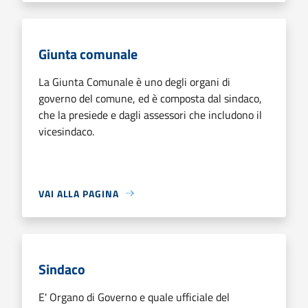
Giunta comunale
La Giunta Comunale è uno degli organi di
governo del comune, ed è composta dal sindaco,
che la presiede e dagli assessori che includono il
vicesindaco.
VAI ALLA PAGINA
Sindaco
E' Organo di Governo e quale ufficiale del