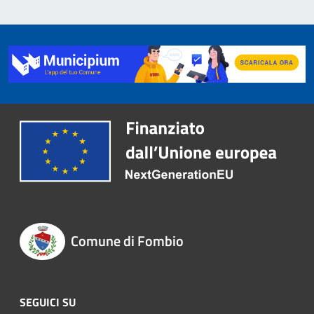
Comune di Fombio
SEGUICI SU