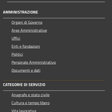
AMMINISTRAZIONE
Organi di Governo
Aree Amministrative
Uffici
Enti e fondazioni
Politici
Personale Amministrativo
Documenti e dati
CATEGORIE DI SERVIZIO
Anagrafe e stato civile
Cultura e tempo libero
Vita lavorativa