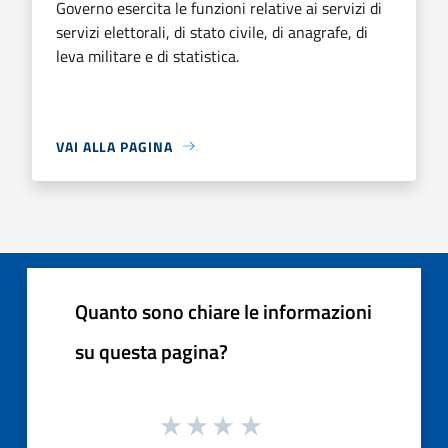
Governo esercita le funzioni relative ai servizi di
servizi elettorali, di stato civile, di anagrafe, di
leva militare e di statistica.
VAI ALLA PAGINA
Quanto sono chiare le informazioni
su questa pagina?