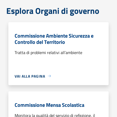
Esplora Organi di governo
Commissione Ambiente Sicurezza e
Controllo del Territorio
Tratta di problemi relativi all’ambiente
VAI ALLA PAGINA
Commissione Mensa Scolastica
Monitora la qualità del servizio di refezione, il