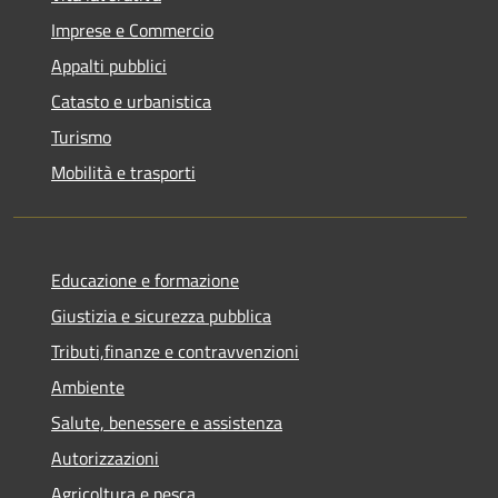
Imprese e Commercio
Appalti pubblici
Catasto e urbanistica
Turismo
Mobilità e trasporti
Educazione e formazione
Giustizia e sicurezza pubblica
Tributi,finanze e contravvenzioni
Ambiente
Salute, benessere e assistenza
Autorizzazioni
Agricoltura e pesca