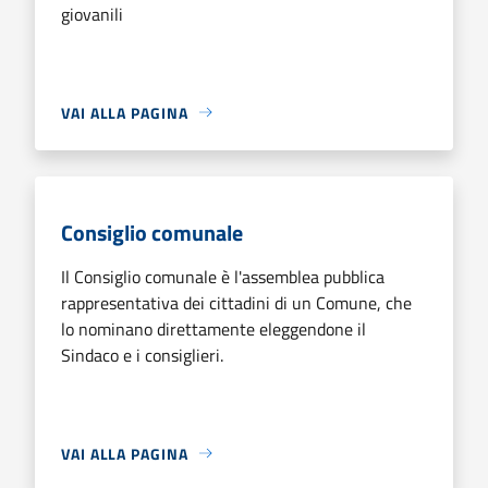
giovanili
VAI ALLA PAGINA
Consiglio comunale
Il Consiglio comunale è l'assemblea pubblica
rappresentativa dei cittadini di un Comune, che
lo nominano direttamente eleggendone il
Sindaco e i consiglieri.
VAI ALLA PAGINA