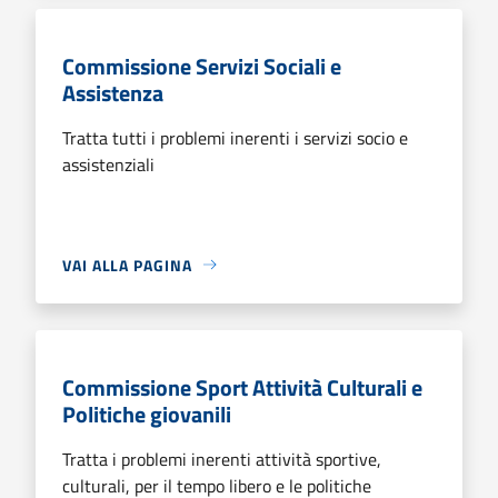
Commissione Servizi Sociali e
Assistenza
Tratta tutti i problemi inerenti i servizi socio e
assistenziali
VAI ALLA PAGINA
Commissione Sport Attività Culturali e
Politiche giovanili
Tratta i problemi inerenti attività sportive,
culturali, per il tempo libero e le politiche