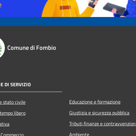
Comune di Fombio
E DI SERVIZIO
Educazione e formazione
 stato civile
Giustizia e sicurezza pubblica
 tempo libero
Tributi,finanze e contravvenzion
ativa
Ambiente
e Commercio