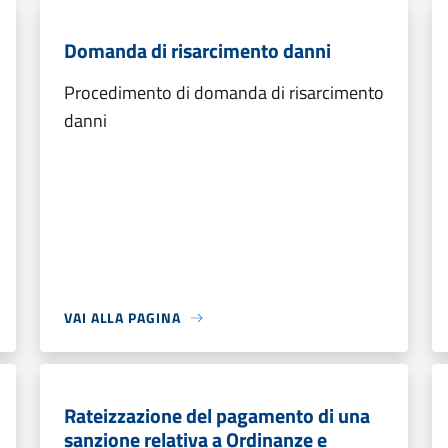
Domanda di risarcimento danni
Procedimento di domanda di risarcimento
danni
VAI ALLA PAGINA
Rateizzazione del pagamento di una
sanzione relativa a Ordinanze e