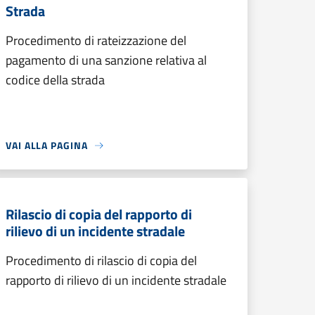
Strada
Procedimento di rateizzazione del
pagamento di una sanzione relativa al
codice della strada
VAI ALLA PAGINA
Rilascio di copia del rapporto di
rilievo di un incidente stradale
Procedimento di rilascio di copia del
rapporto di rilievo di un incidente stradale