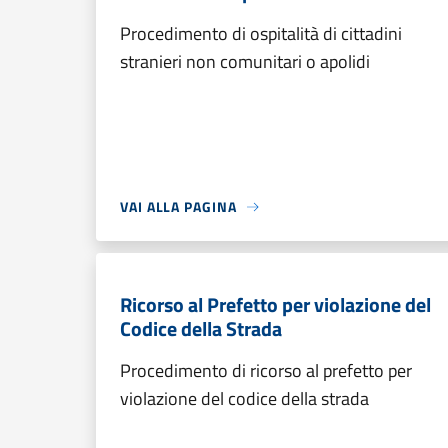
Procedimento di ospitalità di cittadini
stranieri non comunitari o apolidi
VAI ALLA PAGINA
Ricorso al Prefetto per violazione del
Codice della Strada
Procedimento di ricorso al prefetto per
violazione del codice della strada