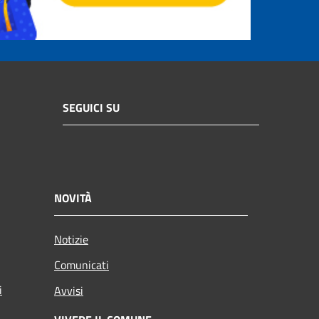
SEGUICI SU
NOVITÀ
Notizie
Comunicati
i
Avvisi