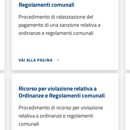
Regolamenti comunali
Procedimento di rateizzazione del
pagamento di una sanzione relativa a
ordinanze e regolamenti comunali
VAI ALLA PAGINA
Ricorso per violazione relativa a
Ordinanze e Regolamenti comunali
Procedimento di ricorso per violazione
relativa a ordinanze e regolamenti
comunali