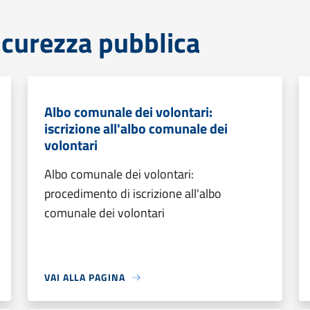
sicurezza pubblica
Albo comunale dei volontari:
iscrizione all'albo comunale dei
volontari
Albo comunale dei volontari:
procedimento di iscrizione all'albo
comunale dei volontari
VAI ALLA PAGINA