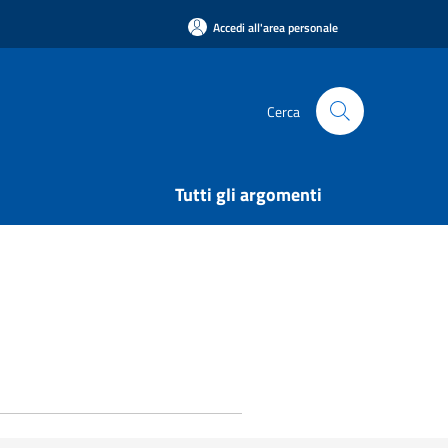
Accedi all'area personale
Cerca
Tutti gli argomenti