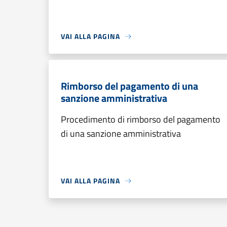
VAI ALLA PAGINA
Rimborso del pagamento di una
sanzione amministrativa
Procedimento di rimborso del pagamento
di una sanzione amministrativa
VAI ALLA PAGINA