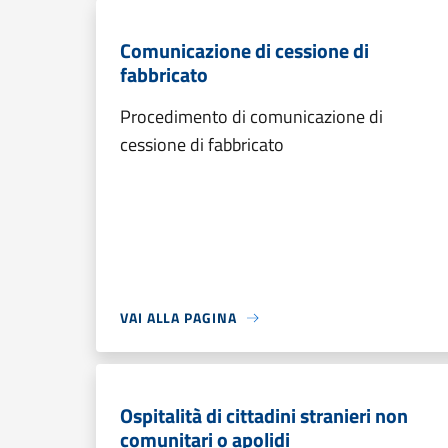
Comunicazione di cessione di
fabbricato
Procedimento di comunicazione di
cessione di fabbricato
VAI ALLA PAGINA
Ospitalità di cittadini stranieri non
comunitari o apolidi