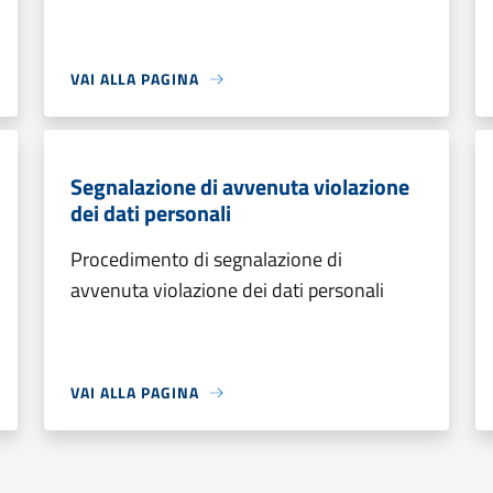
VAI ALLA PAGINA
Segnalazione di avvenuta violazione
dei dati personali
Procedimento di segnalazione di
avvenuta violazione dei dati personali
VAI ALLA PAGINA