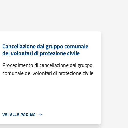
Cancellazione dal gruppo comunale
dei volontari di protezione civile
Procedimento di cancellazione dal gruppo
comunale dei volontari di protezione civile
VAI ALLA PAGINA