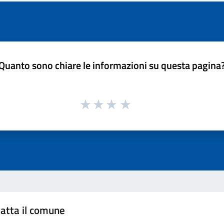
Quanto sono chiare le informazioni su questa pagina
atta il comune