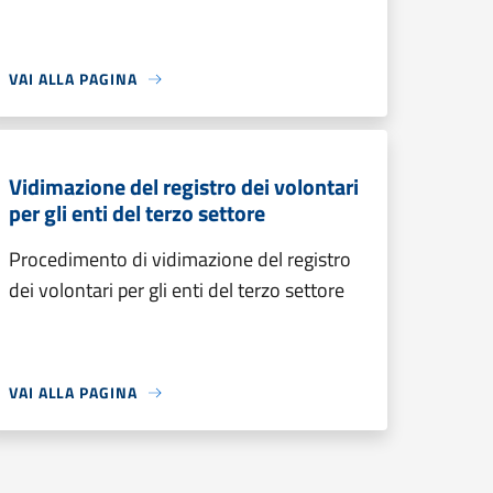
VAI ALLA PAGINA
Vidimazione del registro dei volontari
per gli enti del terzo settore
Procedimento di vidimazione del registro
dei volontari per gli enti del terzo settore
VAI ALLA PAGINA