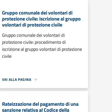
Gruppo comunale dei volontari di
protezione civile: iscrizione al gruppo
volontari di protezione civile
Gruppo comunale dei volontari di
protezione civile: procedimento di
iscrizione al gruppo volontari di protezione
civile
VAI ALLA PAGINA
Rateizzazione del pagamento di una
sanzione relativa al Codice della