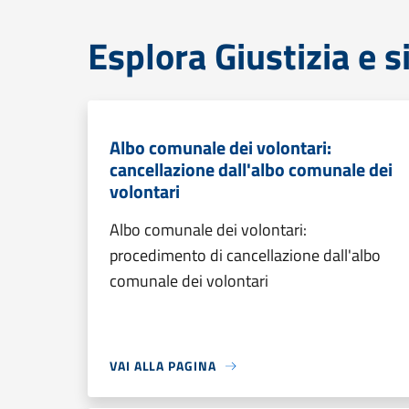
Esplora Giustizia e 
Albo comunale dei volontari:
cancellazione dall'albo comunale dei
volontari
Albo comunale dei volontari:
procedimento di cancellazione dall'albo
comunale dei volontari
VAI ALLA PAGINA