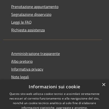
Prenotazione appuntamento
Segnalazione disservizio
Leggi le FAQ
Richiesta assistenza
Amministrazione trasparente
Albo pretorio
Informativa privacy
Note legali
×
Dichiarazione di accessibilità
Informazioni sui cookie
Questo sito web utilizza cookie tecnici e assimilati strettamente
necessari al corretto funzionamento e alla navigazione del sito,
nonché un cookie tecnico analitico al solo fine di elaborare
informazioni statistiche, aggregate e anonime.