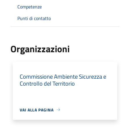
Competenze
Punti di contatto
Organizzazioni
Commissione Ambiente Sicurezza e
Controllo del Territorio
VAI ALLA PAGINA