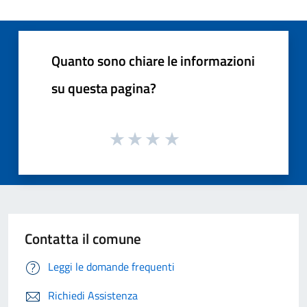
Quanto sono chiare le informazioni
su questa pagina?
Contatta il comune
Leggi le domande frequenti
Richiedi Assistenza