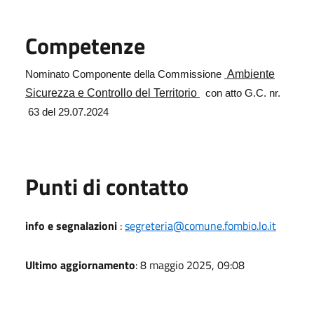
Competenze
Ambiente
Nominato Componente della Commissione
Sicurezza e Controllo del Territorio
con atto G.C. nr.
63 del 29.07.2024
Punti di contatto
info e segnalazioni
:
segreteria@comune.fombio.lo.it
Ultimo aggiornamento
: 8 maggio 2025, 09:08