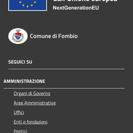
Comune di Fombio
SEGUICI SU
AMMINISTRAZIONE
Organi di Governo
Aree Amministrative
Uffici
Enti e fondazioni
Politici