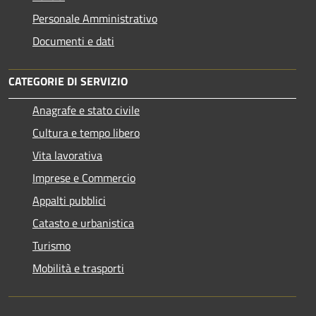
Personale Amministrativo
Documenti e dati
CATEGORIE DI SERVIZIO
Anagrafe e stato civile
Cultura e tempo libero
Vita lavorativa
Imprese e Commercio
Appalti pubblici
Catasto e urbanistica
Turismo
Mobilità e trasporti