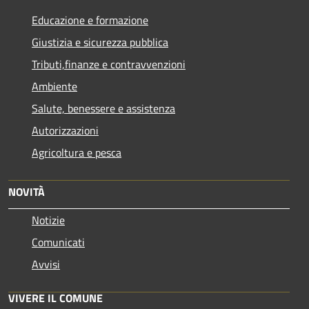
Educazione e formazione
Giustizia e sicurezza pubblica
Tributi,finanze e contravvenzioni
Ambiente
Salute, benessere e assistenza
Autorizzazioni
Agricoltura e pesca
NOVITÀ
Notizie
Comunicati
Avvisi
VIVERE IL COMUNE