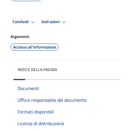
Condividi
Vedi azioni
Argomenti:
Accesso all'informazione
INDICE DELLA PAGINA
Documenti
Ufficio responsabile del documento
Formati disponibili
Licenza di distribuzione