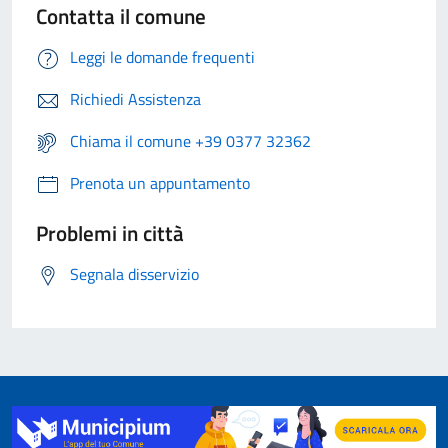
Contatta il comune
Leggi le domande frequenti
Richiedi Assistenza
Chiama il comune +39 0377 32362
Prenota un appuntamento
Problemi in città
Segnala disservizio