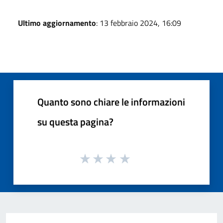
Ultimo aggiornamento
: 13 febbraio 2024, 16:09
Quanto sono chiare le informazioni
su questa pagina?