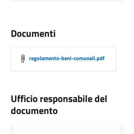
Documenti
regolamento-beni-comunali.pdf
Ufficio responsabile del
documento