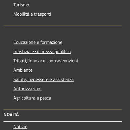
Turismo
Mobilità e trasporti
Educazione e formazione
Giustizia e sicurezza pubblica
Tributi,finanze e contravvenzioni
Ambiente
Salute, benessere e assistenza
Autorizzazioni
Agricoltura e pesca
NOVITÀ
Notizie