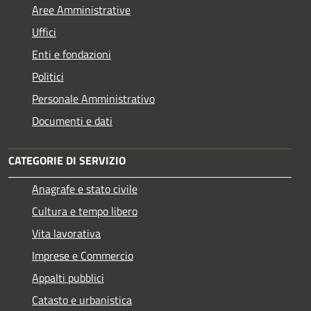
Aree Amministrative
Uffici
Enti e fondazioni
Politici
Personale Amministrativo
Documenti e dati
CATEGORIE DI SERVIZIO
Anagrafe e stato civile
Cultura e tempo libero
Vita lavorativa
Imprese e Commercio
Appalti pubblici
Catasto e urbanistica