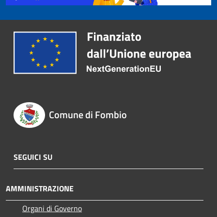
Comune di Fombio
SEGUICI SU
AMMINISTRAZIONE
Organi di Governo