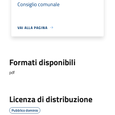
Consiglio comunale
VAI ALLA PAGINA
Formati disponibili
pdf
Licenza di distribuzione
Pubblico dominio