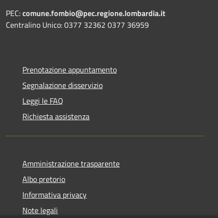
PEC:
comune.fombio@pec.regione.lombardia.it
Centralino Unico: 0377 32362 0377 36959
Prenotazione appuntamento
Segnalazione disservizio
Leggi le FAQ
Richiesta assistenza
Amministrazione trasparente
Albo pretorio
Informativa privacy
Note legali