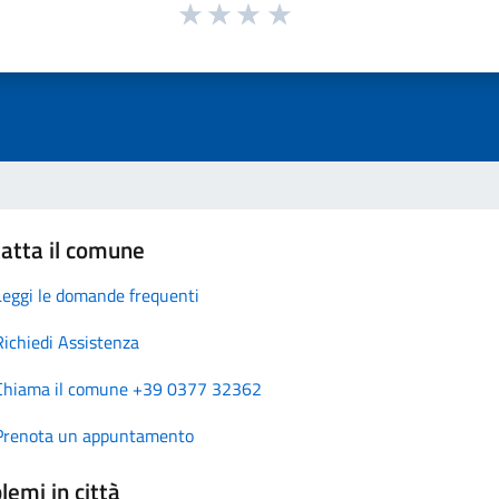
atta il comune
Leggi le domande frequenti
Richiedi Assistenza
Chiama il comune +39 0377 32362
Prenota un appuntamento
lemi in città