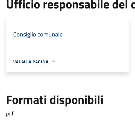
Ufficio responsabile de
Consiglio comunale
VAI ALLA PAGINA
Formati disponibili
pdf