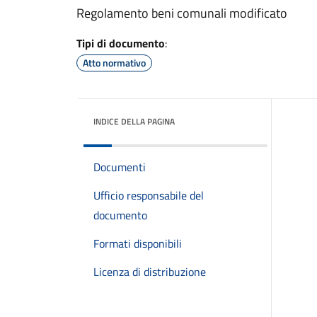
Regolamento beni comunali modificato
Tipi di documento
:
Atto normativo
INDICE DELLA PAGINA
Documenti
Ufficio responsabile del
documento
Formati disponibili
Licenza di distribuzione