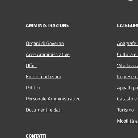
AMMINISTRAZIONE
CATEGORI
Organi di Governo
Anagrafe e
Aree Amministrative
Cultura e
Uffici
Vita lavor
Enti e fondazioni
Imprese 
Politici
Appalti pu
Personale Amministrativo
Catasto e
Documenti e dati
Turismo
Mobilità e
CONTATTI