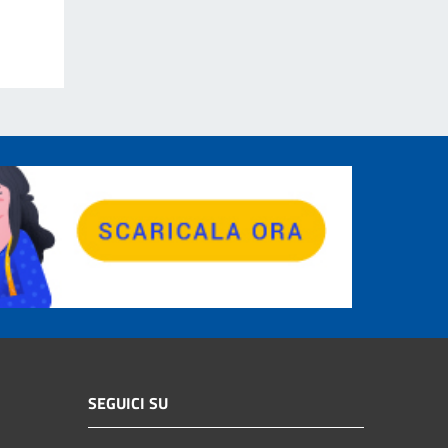
SEGUICI SU