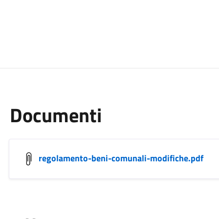
Documenti
regolamento-beni-comunali-modifiche.pdf