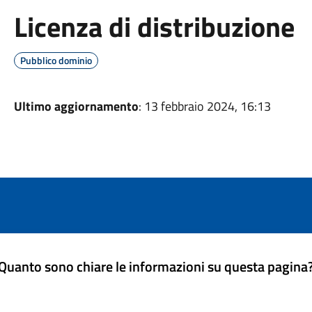
Licenza di distribuzione
Pubblico dominio
Ultimo aggiornamento
: 13 febbraio 2024, 16:13
Quanto sono chiare le informazioni su questa pagina