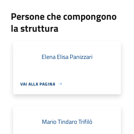
Persone che compongono
la struttura
Elena Elisa Panizzari
VAI ALLA PAGINA
Mario Tindaro Trifilò