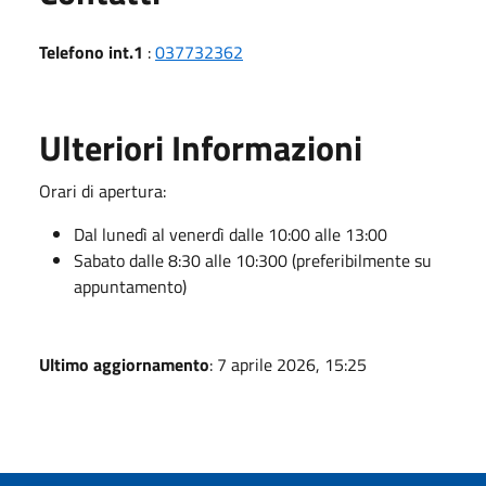
Telefono int.1
:
037732362
Ulteriori Informazioni
Orari di apertura:
Dal lunedì al venerdì dalle 10:00 alle 13:00
Sabato dalle 8:30 alle 10:300 (preferibilmente su
appuntamento)
Ultimo aggiornamento
: 7 aprile 2026, 15:25