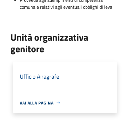
comunale relativi agli eventuali obblighi di leva
Unità organizzativa
genitore
Ufficio Anagrafe
VAI ALLA PAGINA