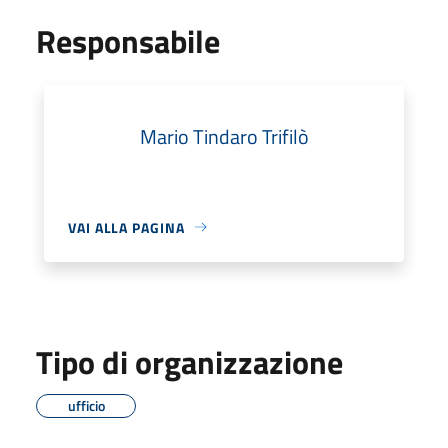
Responsabile
Mario Tindaro Trifilò
VAI ALLA PAGINA
Tipo di organizzazione
ufficio