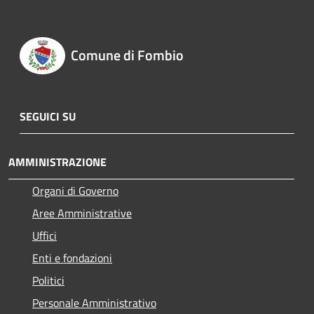
Comune di Fombio
SEGUICI SU
AMMINISTRAZIONE
Organi di Governo
Aree Amministrative
Uffici
Enti e fondazioni
Politici
Personale Amministrativo