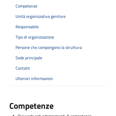
Competenze
Unità organizzativa genitore
Responsabile
Tipo di organizzazione
Persone che compongono la struttura
Sede principale
Contatti
Ulteriori informazioni
Competenze
Provvede agli adempimenti di competenza