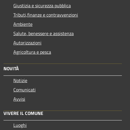
Giustizia e sicurezza pubblica
Tributi,finanze e contravvenzioni
Ambiente
Salute, benessere e assistenza
Autorizzazioni
Agricoltura e pesca
NOVITÀ
Notizie
Comunicati
Avvisi
VIVERE IL COMUNE
Luoghi