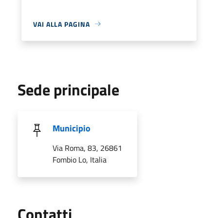
VAI ALLA PAGINA
Sede principale
Municipio
Via Roma, 83, 26861
Fombio Lo, Italia
Utili
Contatti