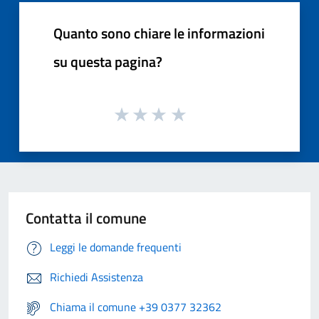
Quanto sono chiare le informazioni
su questa pagina?
Contatta il comune
Leggi le domande frequenti
Richiedi Assistenza
Chiama il comune +39 0377 32362