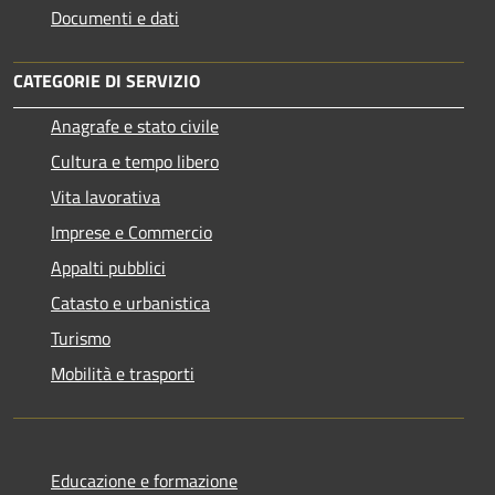
Documenti e dati
CATEGORIE DI SERVIZIO
Anagrafe e stato civile
Cultura e tempo libero
Vita lavorativa
Imprese e Commercio
Appalti pubblici
Catasto e urbanistica
Turismo
Mobilità e trasporti
Educazione e formazione