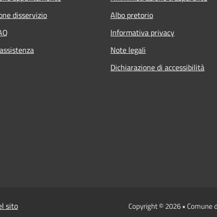
one disservizio
Albo pretorio
FAQ
Informativa privacy
 assistenza
Note legali
Dichiarazione di accessibilità
l sito
Copyright © 2026 • Comune 