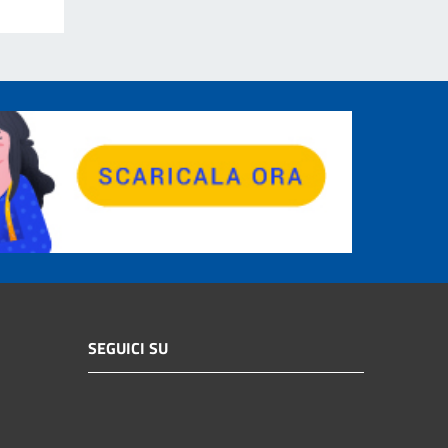
SEGUICI SU