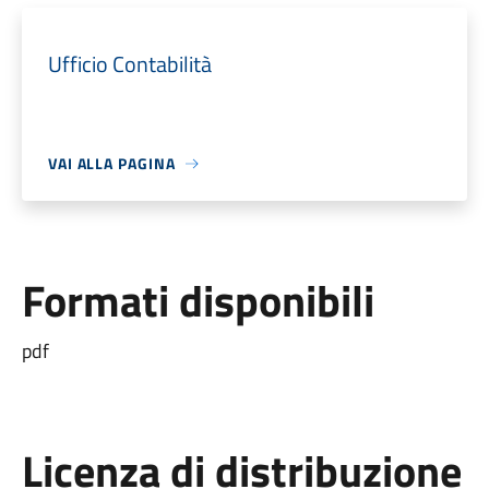
Ufficio Contabilità
VAI ALLA PAGINA
Formati disponibili
pdf
Licenza di distribuzione