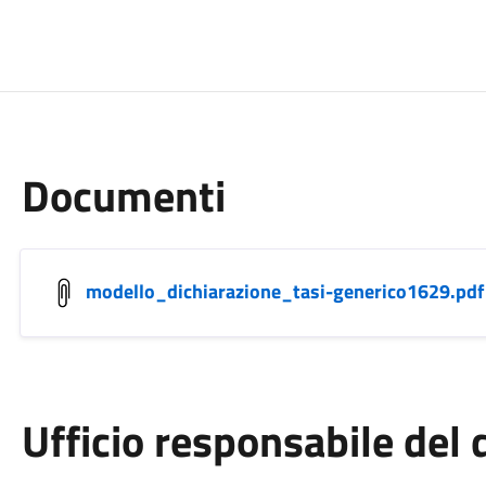
Documenti
modello_dichiarazione_tasi-generico1629.pdf
Ufficio responsabile de