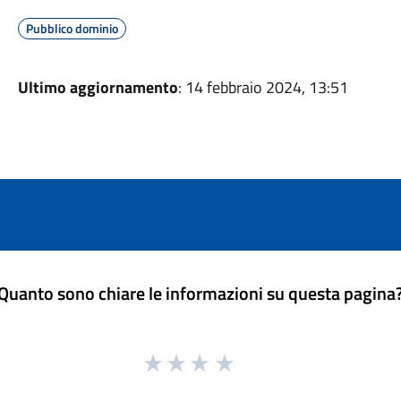
Pubblico dominio
Ultimo aggiornamento
: 14 febbraio 2024, 13:51
Quanto sono chiare le informazioni su questa pagina