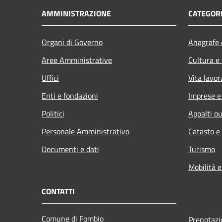
AMMINISTRAZIONE
CATEGORI
Organi di Governo
Anagrafe e
Aree Amministrative
Cultura e
Uffici
Vita lavor
Enti e fondazioni
Imprese 
Politici
Appalti pu
Personale Amministrativo
Catasto e
Documenti e dati
Turismo
Mobilità e
CONTATTI
Comune di Fombio
Prenotaz