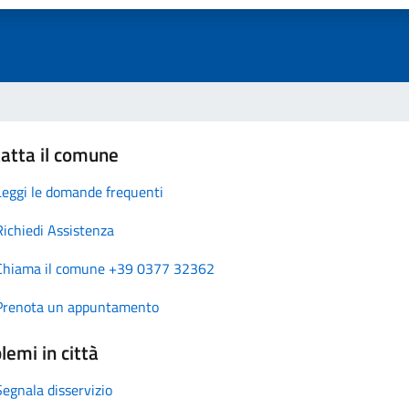
atta il comune
Leggi le domande frequenti
Richiedi Assistenza
Chiama il comune +39 0377 32362
Prenota un appuntamento
lemi in città
Segnala disservizio