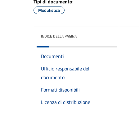
Tipi di documento
:
Modulistica
INDICE DELLA PAGINA
Documenti
Ufficio responsabile del
documento
Formati disponibili
Licenza di distribuzione