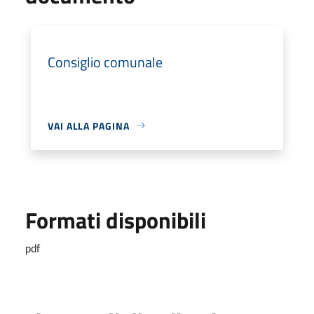
Consiglio comunale
VAI ALLA PAGINA
Formati disponibili
pdf