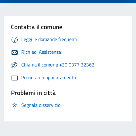
Contatta il comune
Leggi le domande frequenti
Richiedi Assistenza
Chiama il comune +39 0377 32362
Prenota un appuntamento
Problemi in città
Segnala disservizio