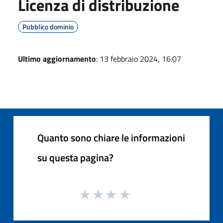
Licenza di distribuzione
Pubblico dominio
Ultimo aggiornamento
: 13 febbraio 2024, 16:07
Quanto sono chiare le informazioni
su questa pagina?