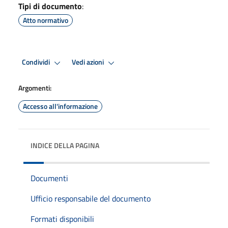
Tipi di documento
:
Atto normativo
Condividi
Vedi azioni
Argomenti:
Accesso all'informazione
INDICE DELLA PAGINA
Documenti
Ufficio responsabile del documento
Formati disponibili