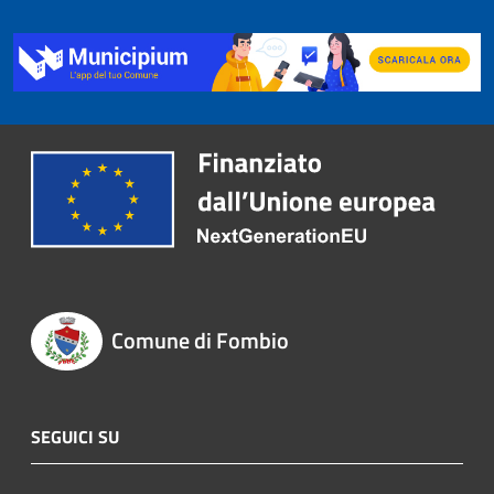
Comune di Fombio
SEGUICI SU