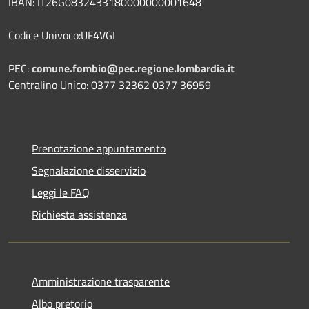
IBAN: IT26G0832433180000000001648
Codice Univoco:UF4VGI
PEC:
comune.fombio@pec.regione.lombardia.it
Centralino Unico: 0377 32362 0377 36959
Prenotazione appuntamento
Segnalazione disservizio
Leggi le FAQ
Richiesta assistenza
Amministrazione trasparente
Albo pretorio