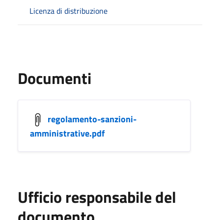
Licenza di distribuzione
Documenti
regolamento-sanzioni-
amministrative.pdf
Ufficio responsabile del
documento