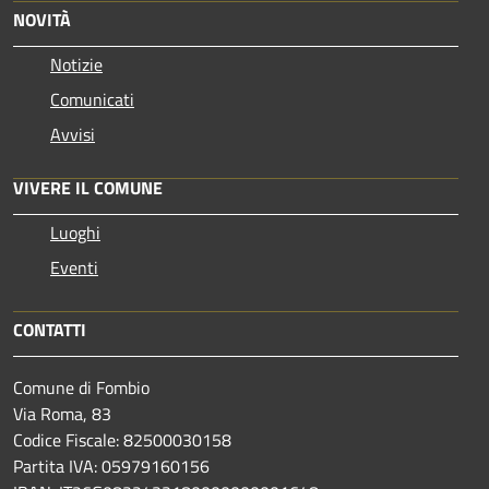
NOVITÀ
Notizie
Comunicati
Avvisi
VIVERE IL COMUNE
Luoghi
Eventi
CONTATTI
Comune di Fombio
Via Roma, 83
Codice Fiscale: 82500030158
Partita IVA: 05979160156