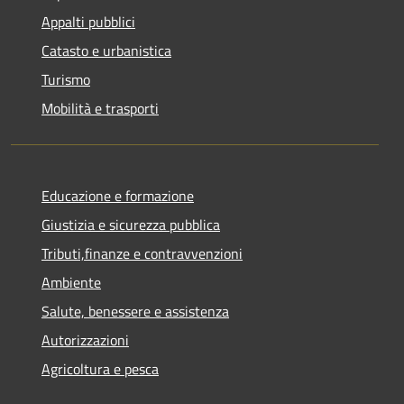
Appalti pubblici
Catasto e urbanistica
Turismo
Mobilità e trasporti
Educazione e formazione
Giustizia e sicurezza pubblica
Tributi,finanze e contravvenzioni
Ambiente
Salute, benessere e assistenza
Autorizzazioni
Agricoltura e pesca