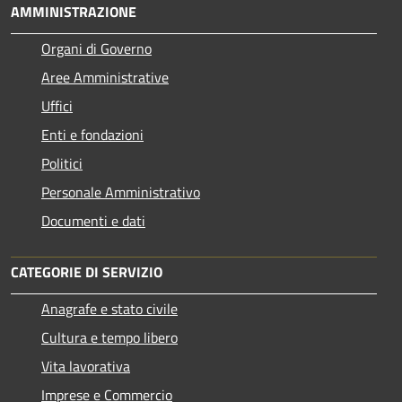
AMMINISTRAZIONE
Organi di Governo
Aree Amministrative
Uffici
Enti e fondazioni
Politici
Personale Amministrativo
Documenti e dati
CATEGORIE DI SERVIZIO
Anagrafe e stato civile
Cultura e tempo libero
Vita lavorativa
Imprese e Commercio