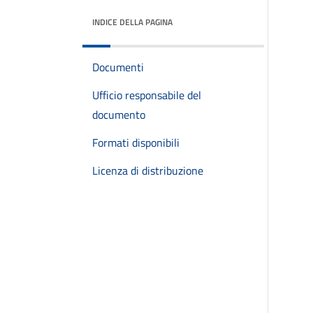
INDICE DELLA PAGINA
Documenti
Ufficio responsabile del
documento
Formati disponibili
Licenza di distribuzione