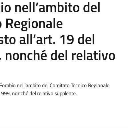
o nell’ambito del
o Regionale
o all’art. 19 del
 nonché del relativo
Fombio nell’ambito del Comitato Tecnico Regionale
1999, nonché del relativo supplente.