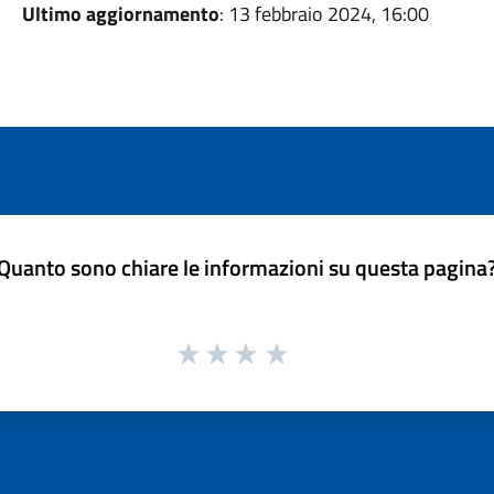
Ultimo aggiornamento
: 13 febbraio 2024, 16:00
Quanto sono chiare le informazioni su questa pagina