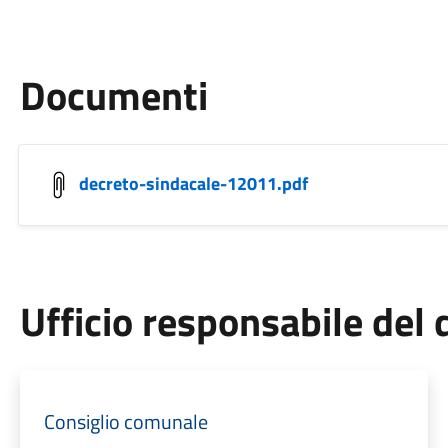
Documenti
decreto-sindacale-12011.pdf
Ufficio responsabile de
Consiglio comunale