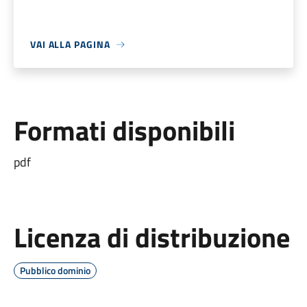
VAI ALLA PAGINA
Formati disponibili
pdf
Licenza di distribuzione
Pubblico dominio