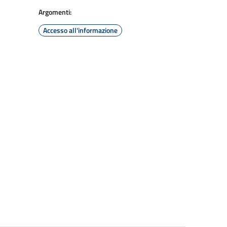
Argomenti:
Accesso all'informazione