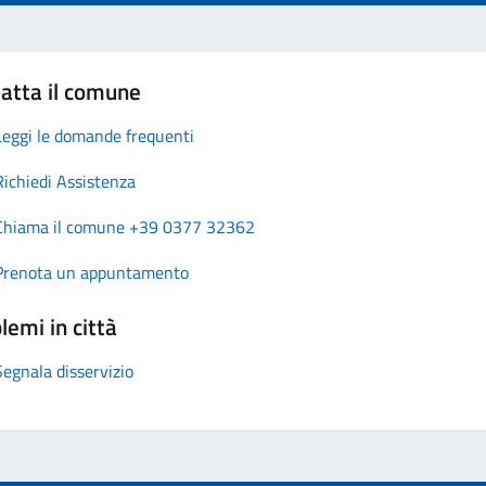
atta il comune
Leggi le domande frequenti
Richiedi Assistenza
Chiama il comune +39 0377 32362
Prenota un appuntamento
lemi in città
Segnala disservizio