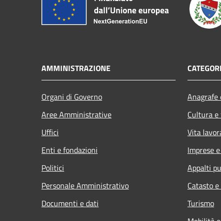
AMMINISTRAZIONE
CATEGORI
Organi di Governo
Anagrafe e
Aree Amministrative
Cultura e
Uffici
Vita lavor
Enti e fondazioni
Imprese 
Politici
Appalti pu
Personale Amministrativo
Catasto e
Documenti e dati
Turismo
Mobilità e