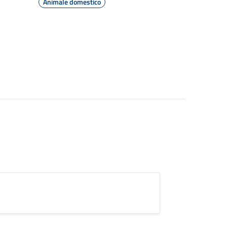
Animale domestico