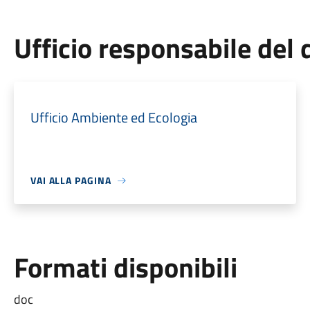
Ufficio responsabile de
Ufficio Ambiente ed Ecologia
VAI ALLA PAGINA
Formati disponibili
doc