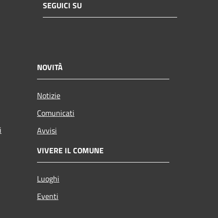
SEGUICI SU
NOVITÀ
Notizie
Comunicati
i
Avvisi
VIVERE IL COMUNE
Luoghi
Eventi