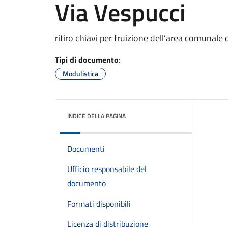
Via Vespucci
ritiro chiavi per fruizione dell’area comunal
Tipi di documento
:
Modulistica
INDICE DELLA PAGINA
Documenti
Ufficio responsabile del
documento
Formati disponibili
Licenza di distribuzione