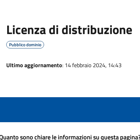
Licenza di distribuzione
Pubblico dominio
Ultimo aggiornamento
: 14 febbraio 2024, 14:43
Quanto sono chiare le informazioni su questa pagina