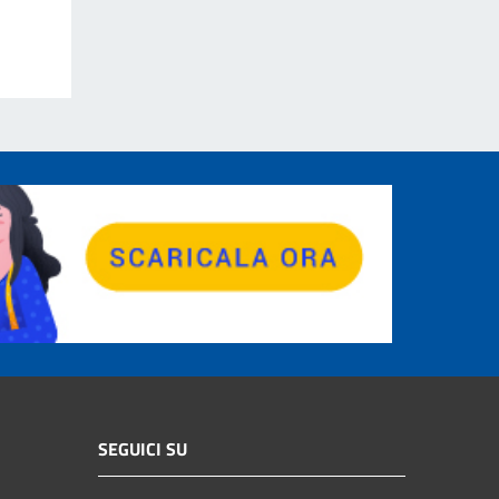
SEGUICI SU