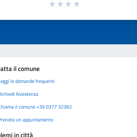
atta il comune
Leggi le domande frequenti
Richiedi Assistenza
Chiama il comune +39 0377 32362
Prenota un appuntamento
lemi in città