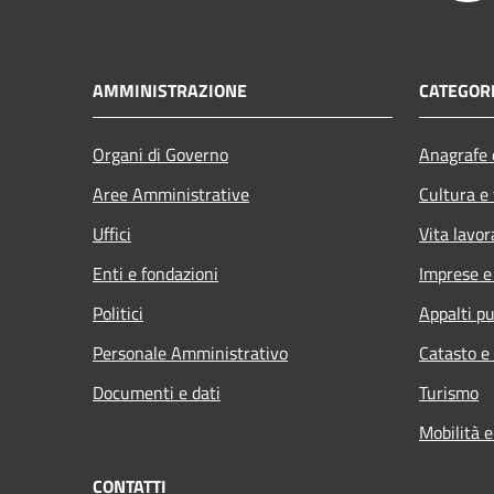
AMMINISTRAZIONE
CATEGORI
Organi di Governo
Anagrafe e
Aree Amministrative
Cultura e
Uffici
Vita lavor
Enti e fondazioni
Imprese 
Politici
Appalti pu
Personale Amministrativo
Catasto e
Documenti e dati
Turismo
Mobilità e
CONTATTI