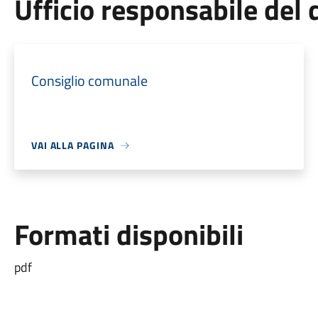
Ufficio responsabile de
Consiglio comunale
VAI ALLA PAGINA
Formati disponibili
pdf