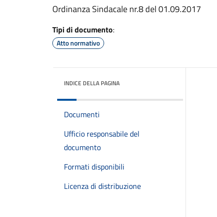
Ordinanza Sindacale nr.8 del 01.09.2017
Tipi di documento
:
Atto normativo
INDICE DELLA PAGINA
Documenti
Ufficio responsabile del
documento
Formati disponibili
Licenza di distribuzione