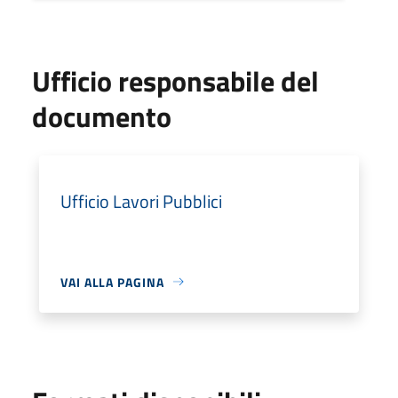
Ufficio responsabile del
documento
Ufficio Lavori Pubblici
VAI ALLA PAGINA