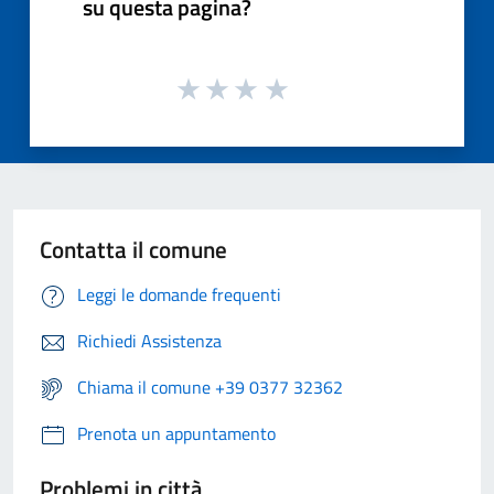
su questa pagina?
Contatta il comune
Leggi le domande frequenti
Richiedi Assistenza
Chiama il comune +39 0377 32362
Prenota un appuntamento
Problemi in città