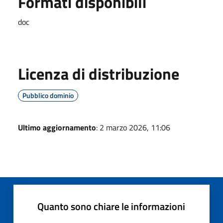
Formati disponibili
doc
Licenza di distribuzione
Pubblico dominio
Ultimo aggiornamento
: 2 marzo 2026, 11:06
Quanto sono chiare le informazioni