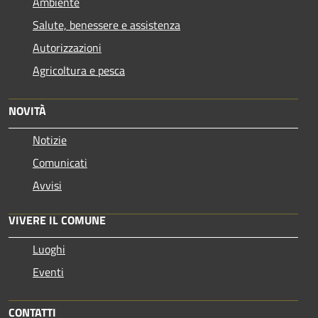
Ambiente
Salute, benessere e assistenza
Autorizzazioni
Agricoltura e pesca
NOVITÀ
Notizie
Comunicati
Avvisi
VIVERE IL COMUNE
Luoghi
Eventi
CONTATTI