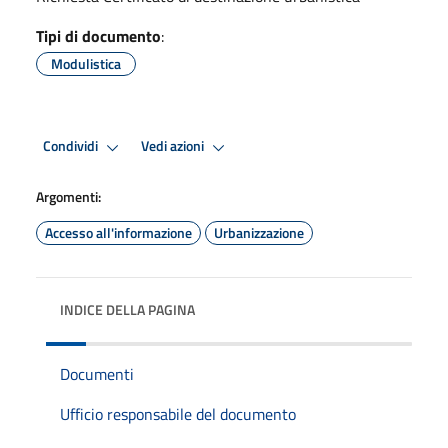
Tipi di documento
:
Modulistica
Condividi
Vedi azioni
Argomenti:
Accesso all'informazione
Urbanizzazione
INDICE DELLA PAGINA
Documenti
Ufficio responsabile del documento