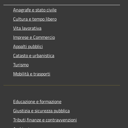
Anagrafe e stato civile
Cultura e tempo libero
Vita lavorativa
Imprese e Commercio
Appalti pubblici
Catasto e urbanistica
Turismo
Mobilità e trasporti
Educazione e formazione
Giustizia e sicurezza pubblica
Tributi,finanze e contravvenzioni