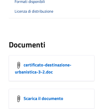
Formati disponibili
Licenza di distribuzione
Documenti
certificato-destinazione-
urbanistica-3-2.doc
Scarica il documento