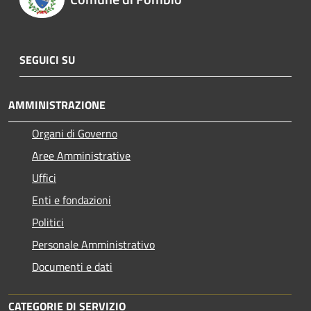
SEGUICI SU
AMMINISTRAZIONE
Organi di Governo
Aree Amministrative
Uffici
Enti e fondazioni
Politici
Personale Amministrativo
Documenti e dati
CATEGORIE DI SERVIZIO