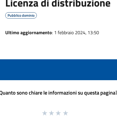
Licenza di distribuzione
Pubblico dominio
Ultimo aggiornamento
: 1 febbraio 2024, 13:50
Quanto sono chiare le informazioni su questa pagina