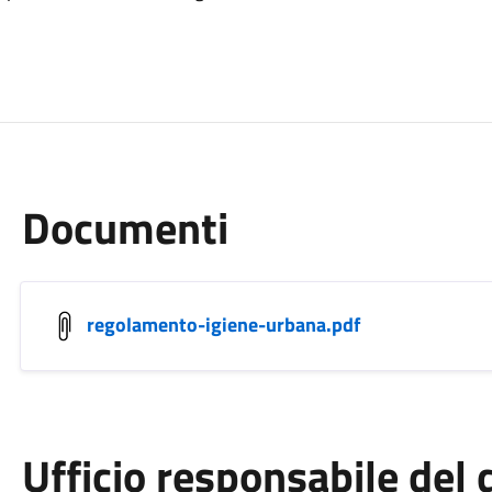
Documenti
regolamento-igiene-urbana.pdf
Ufficio responsabile de