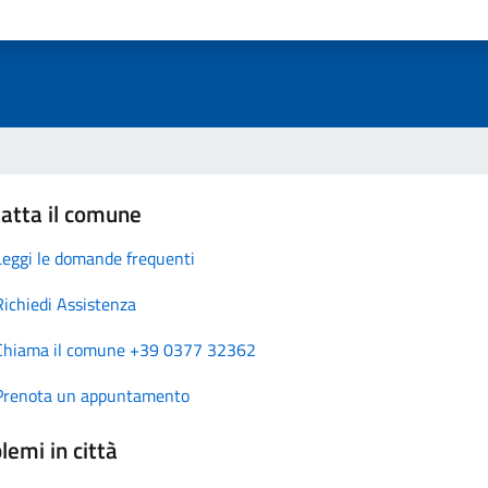
atta il comune
Leggi le domande frequenti
Richiedi Assistenza
Chiama il comune +39 0377 32362
Prenota un appuntamento
lemi in città