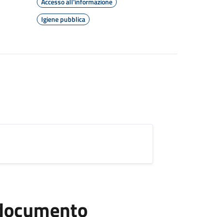
Accesso all'informazione
Igiene pubblica
l documento