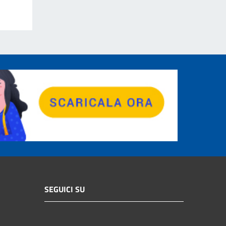
SEGUICI SU