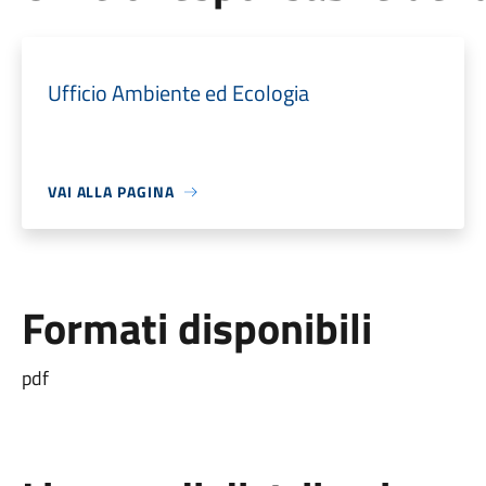
Ufficio Ambiente ed Ecologia
VAI ALLA PAGINA
Formati disponibili
pdf