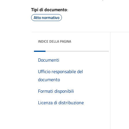
Tipi di documento
:
Atto normativo
INDICE DELLA PAGINA
Documenti
Ufficio responsabile del
documento
Formati disponibili
Licenza di distribuzione