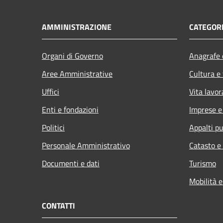
AMMINISTRAZIONE
CATEGORI
Organi di Governo
Anagrafe e
Aree Amministrative
Cultura e
Uffici
Vita lavor
Enti e fondazioni
Imprese 
Politici
Appalti pu
Personale Amministrativo
Catasto e
Documenti e dati
Turismo
Mobilità e
CONTATTI