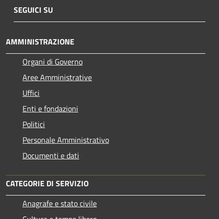
SEGUICI SU
AMMINISTRAZIONE
Organi di Governo
Aree Amministrative
Uffici
Enti e fondazioni
Politici
Personale Amministrativo
Documenti e dati
CATEGORIE DI SERVIZIO
Anagrafe e stato civile