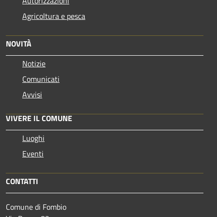
Autorizzazioni
Agricoltura e pesca
NOVITÀ
Notizie
Comunicati
Avvisi
VIVERE IL COMUNE
Luoghi
Eventi
CONTATTI
Comune di Fombio