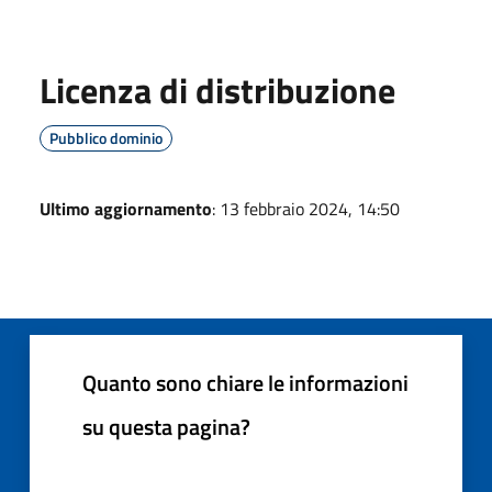
Licenza di distribuzione
Pubblico dominio
Ultimo aggiornamento
: 13 febbraio 2024, 14:50
Quanto sono chiare le informazioni
su questa pagina?