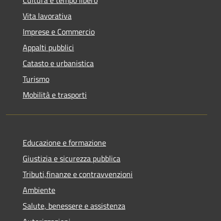
Cultura e tempo libero
Vita lavorativa
Imprese e Commercio
Appalti pubblici
Catasto e urbanistica
Turismo
Mobilità e trasporti
Educazione e formazione
Giustizia e sicurezza pubblica
Tributi,finanze e contravvenzioni
Ambiente
Salute, benessere e assistenza