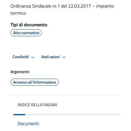
Ordinanza Sindacale nr.1 del 22.03.2017 – impianto
termico
Tipi di documento
:
Atto normativo
Condividi
Vedi azioni
Argomenti:
Accesso all'informazione
INDICE DELLA PAGINA
Documenti