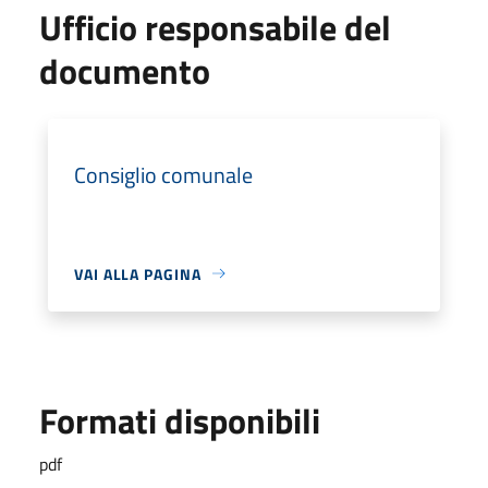
Ufficio responsabile del
documento
Consiglio comunale
VAI ALLA PAGINA
Formati disponibili
pdf