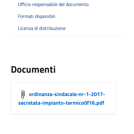
Ufficio responsabile del documento
Formati disponibili
Licenza di distribuzione
Documenti
ordinanza-sindacale-nr-1-2017-
secretata-impianto-termico0f16.pdf