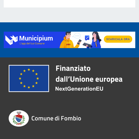
Comune di Fombio