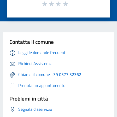
Contatta il comune
Leggi le domande frequenti
Richiedi Assistenza
Chiama il comune +39 0377 32362
Prenota un appuntamento
Problemi in città
Segnala disservizio