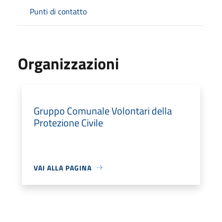
Punti di contatto
Organizzazioni
Gruppo Comunale Volontari della
Protezione Civile
VAI ALLA PAGINA