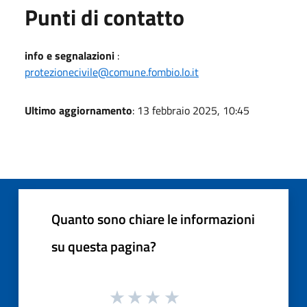
Punti di contatto
info e segnalazioni
:
protezionecivile@comune.fombio.lo.it
Ultimo aggiornamento
: 13 febbraio 2025, 10:45
Quanto sono chiare le informazioni
su questa pagina?