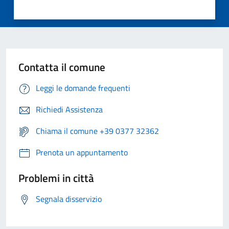
Contatta il comune
Leggi le domande frequenti
Richiedi Assistenza
Chiama il comune +39 0377 32362
Prenota un appuntamento
Problemi in città
Segnala disservizio