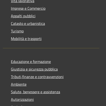
Vita lavorativa
Imprese e Commercio
Appalti pubblici
Catasto e urbanistica
Turismo
Mobilità e trasporti
Educazione e formazione
Giustizia e sicurezza pubblica
Tributi,finanze e contravvenzioni
Ambiente
Salute, benessere e assistenza
Autorizzazioni