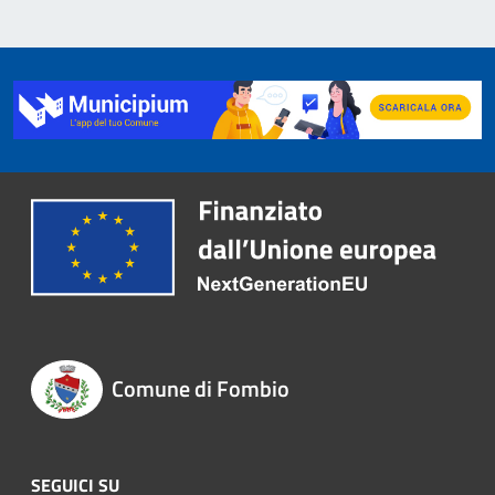
Comune di Fombio
SEGUICI SU