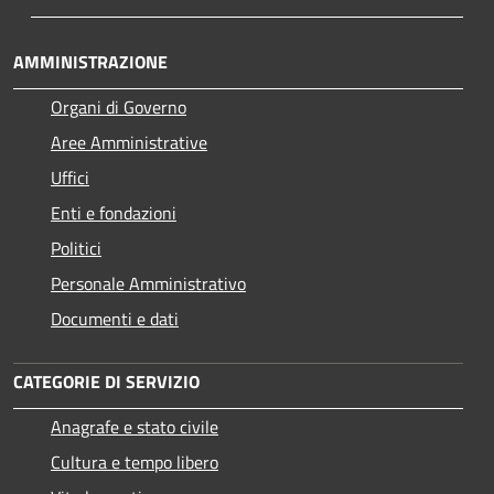
AMMINISTRAZIONE
Organi di Governo
Aree Amministrative
Uffici
Enti e fondazioni
Politici
Personale Amministrativo
Documenti e dati
CATEGORIE DI SERVIZIO
Anagrafe e stato civile
Cultura e tempo libero