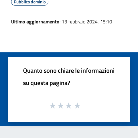
Pubblico dominio
Ultimo aggiornamento
: 13 febbraio 2024, 15:10
Quanto sono chiare le informazioni
su questa pagina?