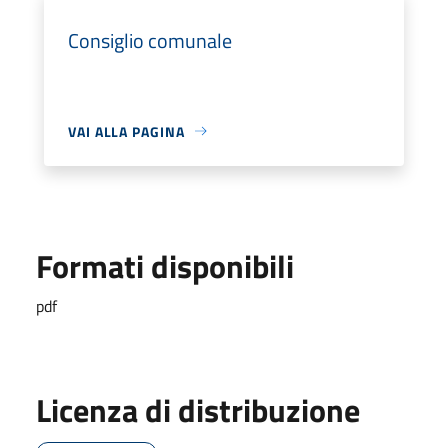
Consiglio comunale
VAI ALLA PAGINA
Formati disponibili
pdf
Licenza di distribuzione