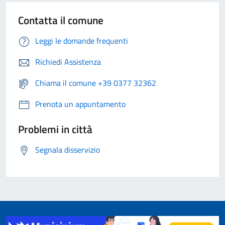
Contatta il comune
Leggi le domande frequenti
Richiedi Assistenza
Chiama il comune +39 0377 32362
Prenota un appuntamento
Problemi in città
Segnala disservizio