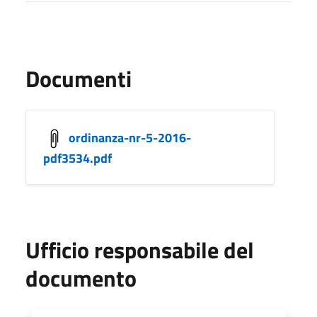
Documenti
ordinanza-nr-5-2016-
pdf3534.pdf
Ufficio responsabile del
documento