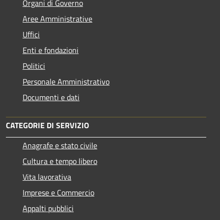
Organi di Governo
Aree Amministrative
Uffici
Enti e fondazioni
Politici
Personale Amministrativo
Documenti e dati
CATEGORIE DI SERVIZIO
Anagrafe e stato civile
Cultura e tempo libero
Vita lavorativa
Imprese e Commercio
Appalti pubblici