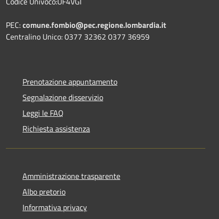
Codice Univoco:UF4VGI
PEC:
comune.fombio@pec.regione.lombardia.it
Centralino Unico: 0377 32362 0377 36959
Prenotazione appuntamento
Segnalazione disservizio
Leggi le FAQ
Richiesta assistenza
Amministrazione trasparente
Albo pretorio
Informativa privacy