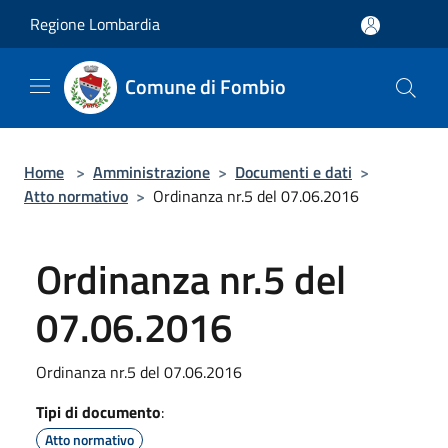
Salta al contenuto principale
Regione Lombardia
Comune di Fombio
Home
>
Amministrazione
>
Documenti e dati
>
Atto normativo
>
Ordinanza nr.5 del 07.06.2016
Ordinanza nr.5 del
07.06.2016
Ordinanza nr.5 del 07.06.2016
Tipi di documento
:
Atto normativo