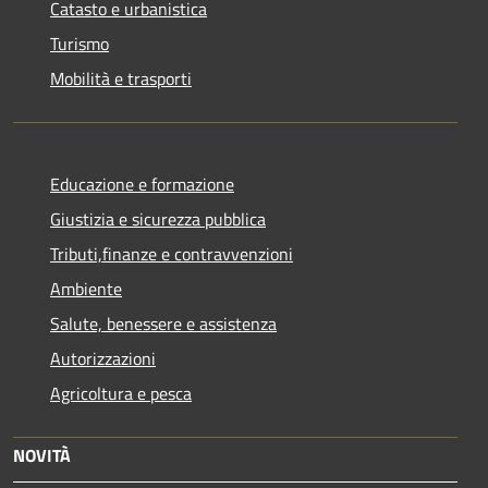
Catasto e urbanistica
Turismo
Mobilità e trasporti
Educazione e formazione
Giustizia e sicurezza pubblica
Tributi,finanze e contravvenzioni
Ambiente
Salute, benessere e assistenza
Autorizzazioni
Agricoltura e pesca
NOVITÀ