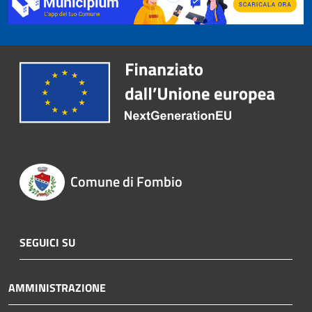
Comune di Fombio
SEGUICI SU
AMMINISTRAZIONE