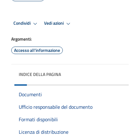
Condividi
Vedi azioni
Argomenti:
Accesso all'informazione
INDICE DELLA PAGINA
Documenti
Ufficio responsabile del documento
Formati disponibili
Licenza di distribuzione