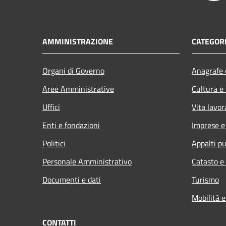
AMMINISTRAZIONE
CATEGORI
Organi di Governo
Anagrafe e
Aree Amministrative
Cultura e
Uffici
Vita lavor
Enti e fondazioni
Imprese 
Politici
Appalti pu
Personale Amministrativo
Catasto e
Documenti e dati
Turismo
Mobilità e
CONTATTI