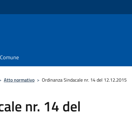
il Comune
>
Atto normativo
>
Ordinanza Sindacale nr. 14 del 12.12.2015
ale nr. 14 del