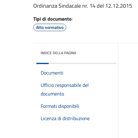
Ordinanza Sindacale nr. 14 del 12.12.2015
Tipi di documento
:
Atto normativo
INDICE DELLA PAGINA
Documenti
Ufficio responsabile del
documento
Formati disponibili
Licenza di distribuzione