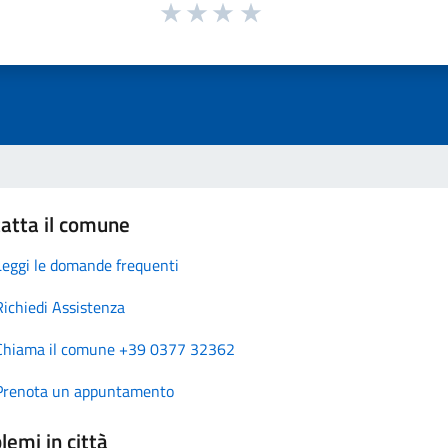
atta il comune
Leggi le domande frequenti
Richiedi Assistenza
Chiama il comune +39 0377 32362
Prenota un appuntamento
lemi in città