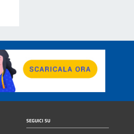
SEGUICI SU