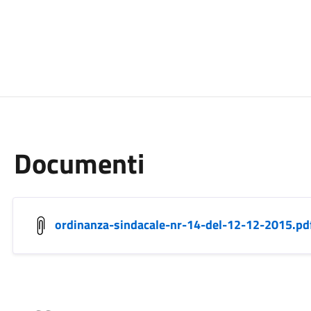
Documenti
ordinanza-sindacale-nr-14-del-12-12-2015.pd