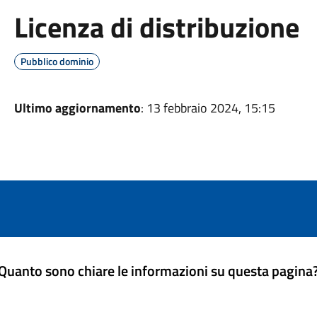
Licenza di distribuzione
Pubblico dominio
Ultimo aggiornamento
: 13 febbraio 2024, 15:15
Quanto sono chiare le informazioni su questa pagina