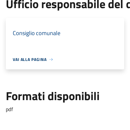
Ufficio responsabile de
Consiglio comunale
VAI ALLA PAGINA
Formati disponibili
pdf