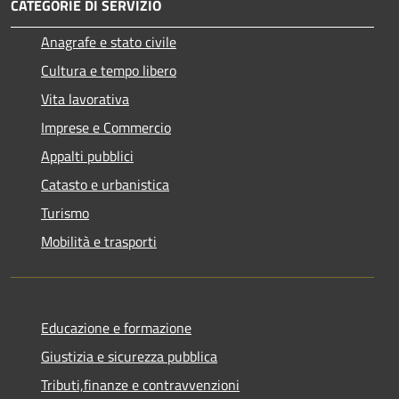
CATEGORIE DI SERVIZIO
Anagrafe e stato civile
Cultura e tempo libero
Vita lavorativa
Imprese e Commercio
Appalti pubblici
Catasto e urbanistica
Turismo
Mobilità e trasporti
Educazione e formazione
Giustizia e sicurezza pubblica
Tributi,finanze e contravvenzioni