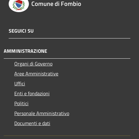
Comune di Fombio
SEGUICI SU
AMMINISTRAZIONE
Organi di Governo
Aree Amministrative
Uffici
Enti e fondazioni
Politici
Personale Amministrativo
Documenti e dati