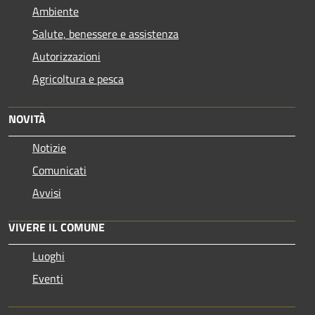
Ambiente
Salute, benessere e assistenza
Autorizzazioni
Agricoltura e pesca
NOVITÀ
Notizie
Comunicati
Avvisi
VIVERE IL COMUNE
Luoghi
Eventi