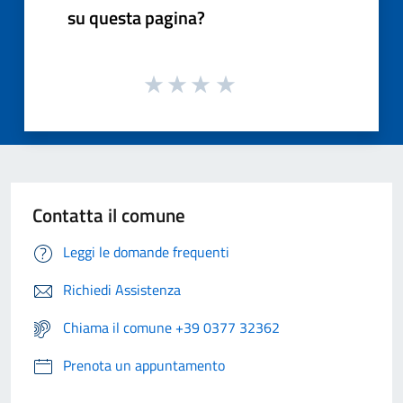
su questa pagina?
Contatta il comune
Leggi le domande frequenti
Richiedi Assistenza
Chiama il comune +39 0377 32362
Prenota un appuntamento