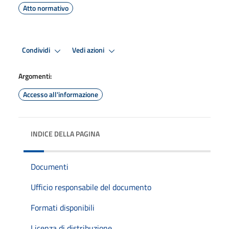
Atto normativo
Condividi
Vedi azioni
Argomenti:
Accesso all'informazione
INDICE DELLA PAGINA
Documenti
Ufficio responsabile del documento
Formati disponibili
Licenza di distribuzione