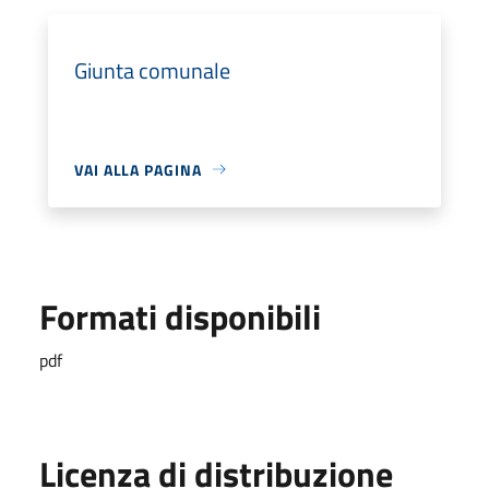
Giunta comunale
VAI ALLA PAGINA
Formati disponibili
pdf
Licenza di distribuzione