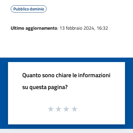
Pubblico dominio
Ultimo aggiornamento
: 13 febbraio 2024, 16:32
Quanto sono chiare le informazioni
su questa pagina?