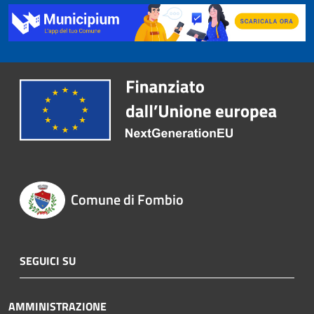
Comune di Fombio
SEGUICI SU
AMMINISTRAZIONE