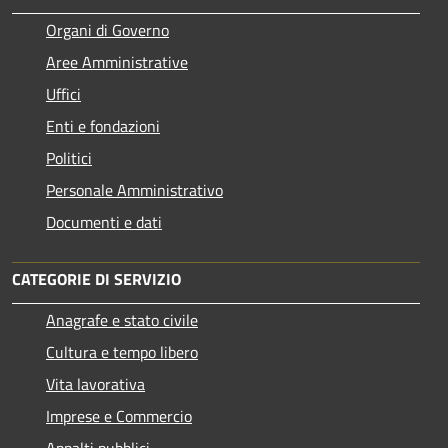
Organi di Governo
Aree Amministrative
Uffici
Enti e fondazioni
Politici
Personale Amministrativo
Documenti e dati
CATEGORIE DI SERVIZIO
Anagrafe e stato civile
Cultura e tempo libero
Vita lavorativa
Imprese e Commercio