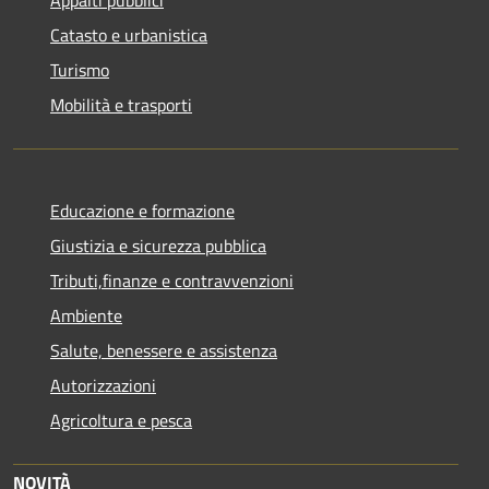
Appalti pubblici
Catasto e urbanistica
Turismo
Mobilità e trasporti
Educazione e formazione
Giustizia e sicurezza pubblica
Tributi,finanze e contravvenzioni
Ambiente
Salute, benessere e assistenza
Autorizzazioni
Agricoltura e pesca
NOVITÀ