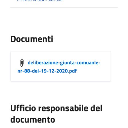
Documenti
deliberazione-giunta-comuanle-
nr-88-del-19-12-2020.pdf
Ufficio responsabile del
documento