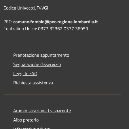
Codice Univoco:UF4VGI
PEC:
comune.fombio@pec.regione.lombardia.it
Centralino Unico: 0377 32362 0377 36959
Prenotazione appuntamento
Segnalazione disservizio
Leggi le FAQ
Richiesta assistenza
Amministrazione trasparente
Albo pretorio