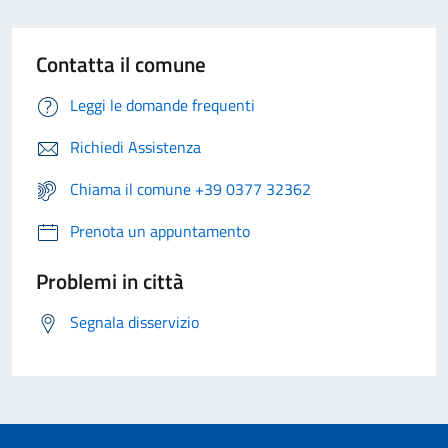
Contatta il comune
Leggi le domande frequenti
Richiedi Assistenza
Chiama il comune +39 0377 32362
Prenota un appuntamento
Problemi in città
Segnala disservizio