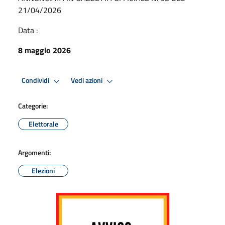
21/04/2026
Data :
8 maggio 2026
Condividi
Vedi azioni
Categorie:
Elettorale
Argomenti:
Elezioni