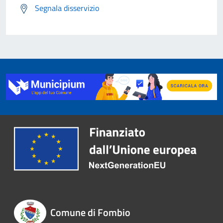
Segnala disservizio
Comune di Fombio