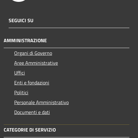
SEGUICI SU
AMMINISTRAZIONE
Organi di Governo
Aree Amministrative
Uffici
Enti e fondazioni
Politici
Personale Amministrativo
Documenti e dati
CATEGORIE DI SERVIZIO