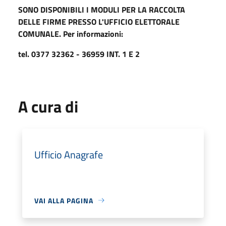
SONO DISPONIBILI I MODULI PER LA RACCOLTA
DELLE FIRME PRESSO L'UFFICIO ELETTORALE
COMUNALE. Per informazioni:
tel. 0377 32362 - 36959 INT. 1 E 2
A cura di
Ufficio Anagrafe
VAI ALLA PAGINA