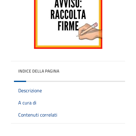
INDICE DELLA PAGINA
Descrizione
A cura di
Contenuti correlati