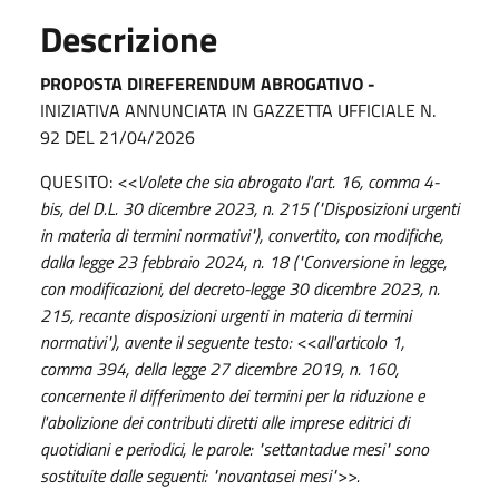
Descrizione
PROPOSTA DIREFERENDUM ABROGATIVO -
INIZIATIVA ANNUNCIATA IN GAZZETTA UFFICIALE N.
92 DEL 21/04/2026
QUESITO:
<<Volete che sia abrogato l'art. 16, comma 4-
bis, del D.L. 30 dicembre 2023, n. 215 ("Disposizioni urgenti
in materia di termini normativi"), convertito, con modifiche,
dalla legge 23 febbraio 2024, n. 18 ("Conversione in legge,
con modificazioni, del decreto-legge 30 dicembre 2023, n.
215, recante disposizioni urgenti in materia di termini
normativi"), avente il seguente testo: <<all'articolo 1,
comma 394, della legge 27 dicembre 2019, n. 160,
concernente il differimento dei termini per la riduzione e
l'abolizione dei contributi diretti alle imprese editrici di
quotidiani e periodici, le parole: "settantadue mesi" sono
sostituite dalle seguenti: "novantasei mesi">>.