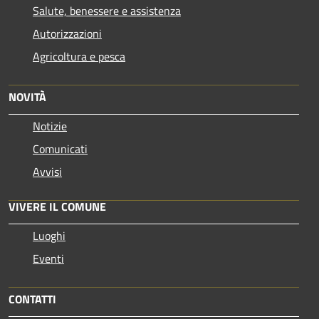
Salute, benessere e assistenza
Autorizzazioni
Agricoltura e pesca
NOVITÀ
Notizie
Comunicati
Avvisi
VIVERE IL COMUNE
Luoghi
Eventi
CONTATTI