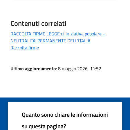
Contenuti correlati
RACCOLTA FIRME LEGGE di iniziativa popolare –
NEUTRALITA’ PERMANENTE DELL’ITALIA
Raccolta firme
Ultimo aggiornamento
: 8 maggio 2026, 11:52
Quanto sono chiare le informazioni
su questa pagina?