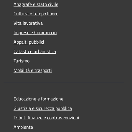
Anagrafe e stato civile
Cultura e tempo libero
Vita lavorativa
Imprese e Commercio
Appalti pubblici
Catasto e urbanistica
Turismo
Mobilità e trasporti
Educazione e formazione
Giustizia e sicurezza pubblica
Tributi,finanze e contravvenzioni
Ambiente