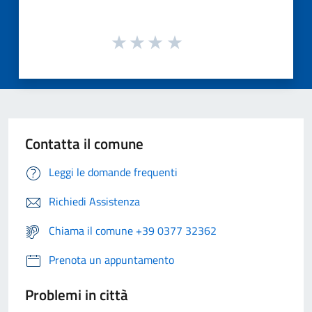
Contatta il comune
Leggi le domande frequenti
Richiedi Assistenza
Chiama il comune +39 0377 32362
Prenota un appuntamento
Problemi in città