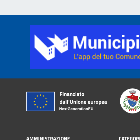
AMMINISTRAZIONE
CATEGORI