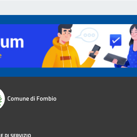
Comune di Fombio
E DI SERVIZIO