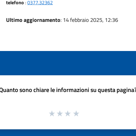
telefono
:
0377.32362
Ultimo aggiornamento
: 14 febbraio 2025, 12:36
Quanto sono chiare le informazioni su questa pagina