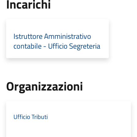
Incarichi
Istruttore Amministrativo
contabile - Ufficio Segreteria
Organizzazioni
Ufficio Tributi