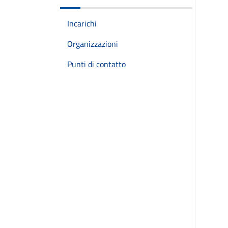
Incarichi
Organizzazioni
Punti di contatto