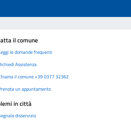
atta il comune
Leggi le domande frequenti
Richiedi Assistenza
Chiama il comune +39 0377 32362
Prenota un appuntamento
lemi in città
Segnala disservizio