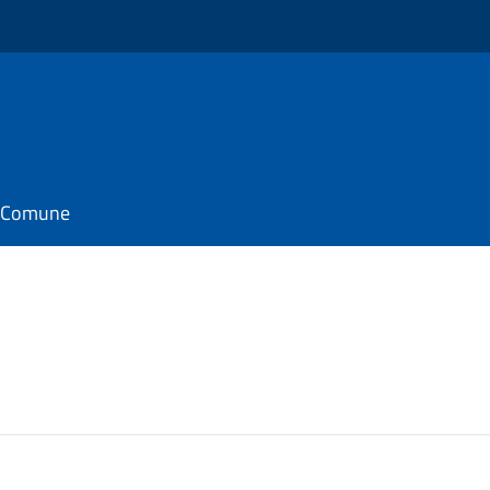
il Comune