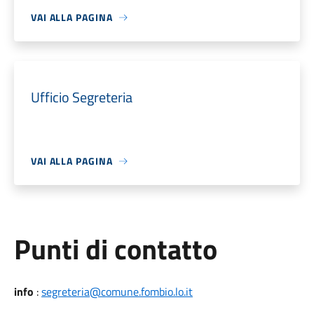
VAI ALLA PAGINA
Ufficio Segreteria
VAI ALLA PAGINA
Punti di contatto
info
:
segreteria@comune.fombio.lo.it