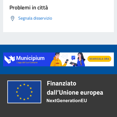
Problemi in città
Segnala disservizio