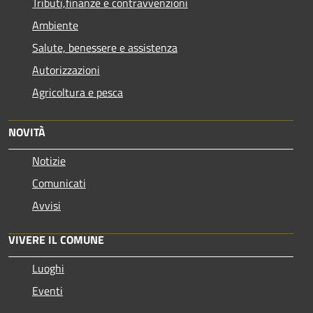
Tributi,finanze e contravvenzioni
Ambiente
Salute, benessere e assistenza
Autorizzazioni
Agricoltura e pesca
NOVITÀ
Notizie
Comunicati
Avvisi
VIVERE IL COMUNE
Luoghi
Eventi