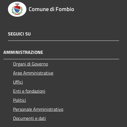
Comune di Fombio
SEGUICI SU
AMMINISTRAZIONE
Organi di Governo
Aree Amministrative
Uffici
Enti e fondazioni
Politici
Personale Amministrativo
Documenti e dati