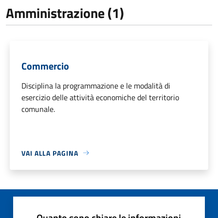
Amministrazione (1)
Commercio
Disciplina la programmazione e le modalità di
esercizio delle attività economiche del territorio
comunale.
VAI ALLA PAGINA
Quanto sono chiare le informazioni