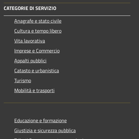
CATEGORIE DI SERVIZIO
Anagrafe e stato civile
Cultura e tempo libero
Vita lavorativa
Imprese e Commercio
Appalti pubblici
Catasto e urbanistica
Turismo
Mobilità e trasporti
Educazione e formazione
Giustizia e sicurezza pubblica