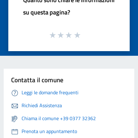
su questa pagina?
Contatta il comune
Leggi le domande frequenti
Richiedi Assistenza
Chiama il comune +39 0377 32362
Prenota un appuntamento