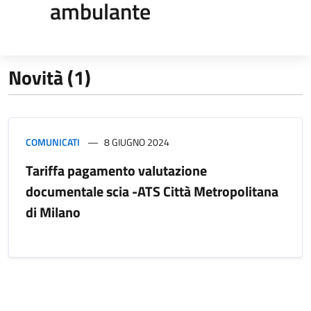
ambulante
Novità (1)
COMUNICATI
8 GIUGNO 2024
Tariffa pagamento valutazione
documentale scia -ATS Città Metropolitana
di Milano