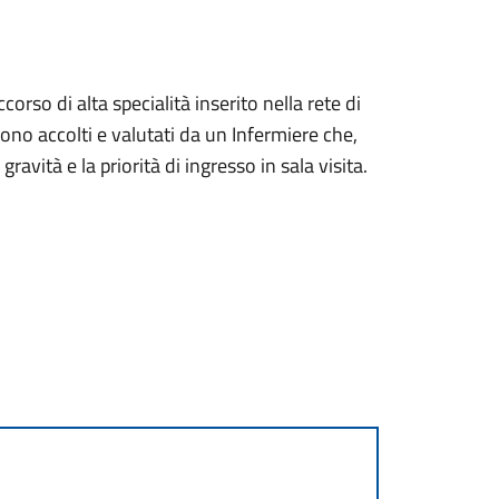
orso di alta specialità inserito nella rete di
no accolti e valutati da un Infermiere che,
 gravità e la priorità di ingresso in sala visita.