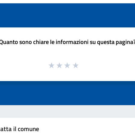
Quanto sono chiare le informazioni su questa pagina
atta il comune