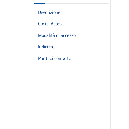
Descrizione
Codici Attesa
Modalità di accesso
Indirizzo
Punti di contatto