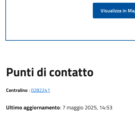
Visualizza in M
Punti di contatto
Centralino
:
0282241
Ultimo aggiornamento
: 7 maggio 2025, 14:53