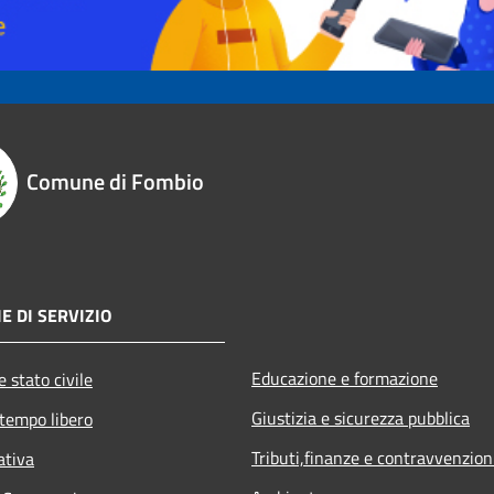
Comune di Fombio
E DI SERVIZIO
Educazione e formazione
 stato civile
Giustizia e sicurezza pubblica
 tempo libero
Tributi,finanze e contravvenzion
ativa