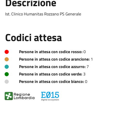
Descrizione
Ist. Clinico Humanitas Rozzano PS Generale
Codici attesa
Persone in attesa con codice rosso:
0
Persone in attesa con codice arancione:
1
Persone in attesa con codice azzurro:
7
Persone in attesa con codice verde:
3
Persone in attesa con codice bianco:
0