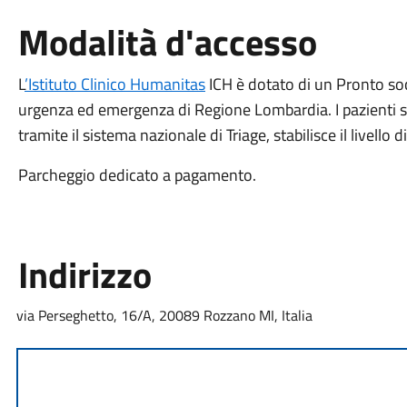
Modalità d'accesso
L
’Istituto Clinico Humanitas
ICH è dotato di un Pronto socc
urgenza ed emergenza di Regione Lombardia. I pazienti so
tramite il sistema nazionale di Triage, stabilisce il livello di
Parcheggio dedicato a pagamento.
Indirizzo
via Perseghetto, 16/A, 20089 Rozzano MI, Italia