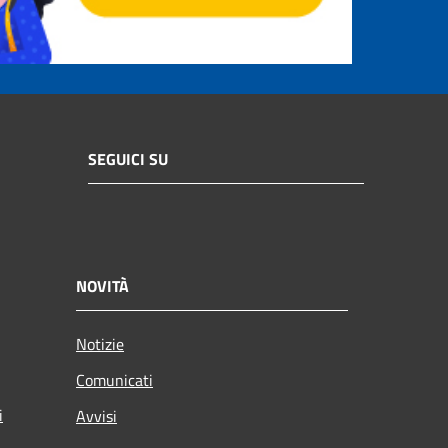
SEGUICI SU
NOVITÀ
Notizie
Comunicati
i
Avvisi