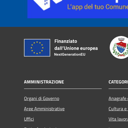
AMMINISTRAZIONE
CATEGORI
Organi di Governo
Anagrafe e
Aree Amministrative
Cultura e
Uffici
Vita lavor