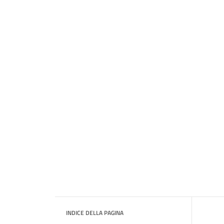
INDICE DELLA PAGINA