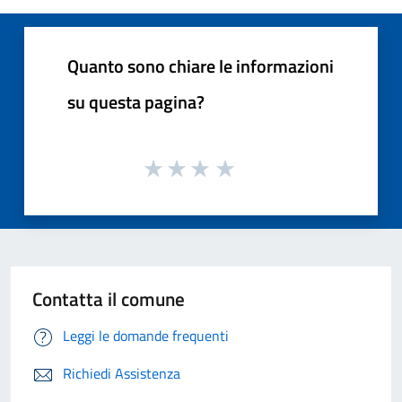
Quanto sono chiare le informazioni
su questa pagina?
Contatta il comune
Leggi le domande frequenti
Richiedi Assistenza