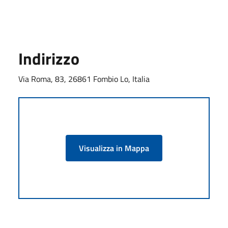
Indirizzo
Via Roma, 83, 26861 Fombio Lo, Italia
Visualizza in Mappa