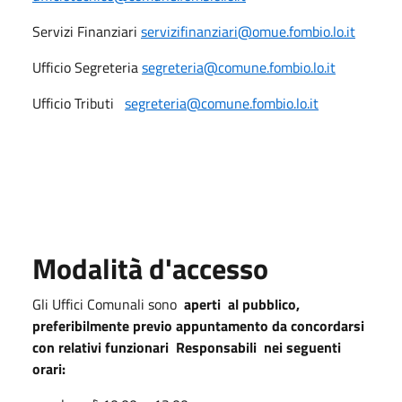
Servizi Finanziari
servizifinanziari@omue.fombio.lo.it
Ufficio Segreteria
segreteria@comune.fombio.lo.it
Ufficio Tributi
segreteria@comune.fombio.lo.it
Modalità d'accesso
Gli
Uffici Comunali sono
aperti al pubblico,
preferibilmente
previo appuntamento da concordarsi
con relativi funzionari Responsabili
nei seguenti
orari: