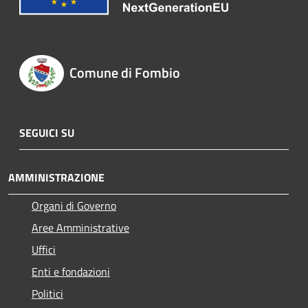
Comune di Fombio
SEGUICI SU
AMMINISTRAZIONE
Organi di Governo
Aree Amministrative
Uffici
Enti e fondazioni
Politici