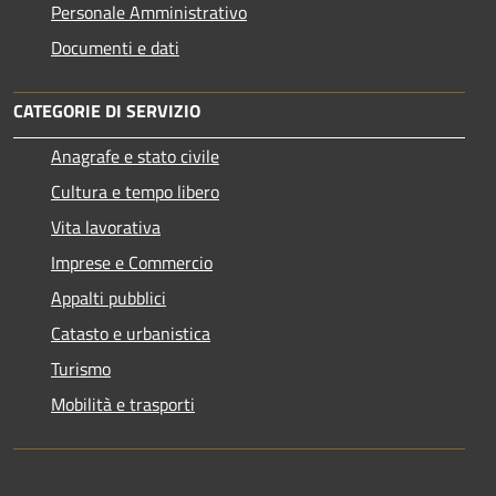
Personale Amministrativo
Documenti e dati
CATEGORIE DI SERVIZIO
Anagrafe e stato civile
Cultura e tempo libero
Vita lavorativa
Imprese e Commercio
Appalti pubblici
Catasto e urbanistica
Turismo
Mobilità e trasporti