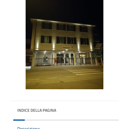
INDICE DELLA PAGINA
Descrizione