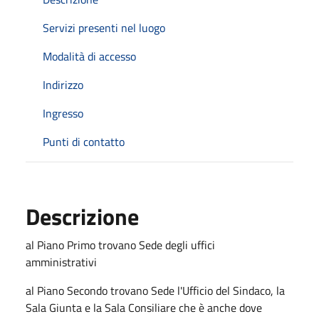
Servizi presenti nel luogo
Modalità di accesso
Indirizzo
Ingresso
Punti di contatto
Descrizione
al Piano Primo trovano Sede degli uffici
amministrativi
al Piano Secondo trovano Sede l'Ufficio del Sindaco, la
Sala Giunta e la Sala Consiliare che è anche dove