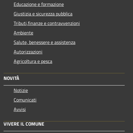
Educazione e formazione
Giustizia e sicurezza pubblica
Tributi,finanze e contravvenzioni
Ambiente
Salute, benessere e assistenza
Autorizzazioni
Agricoltura e pesca
NOVITÀ
Notizie
Comunicati
Avvisi
VIVERE IL COMUNE