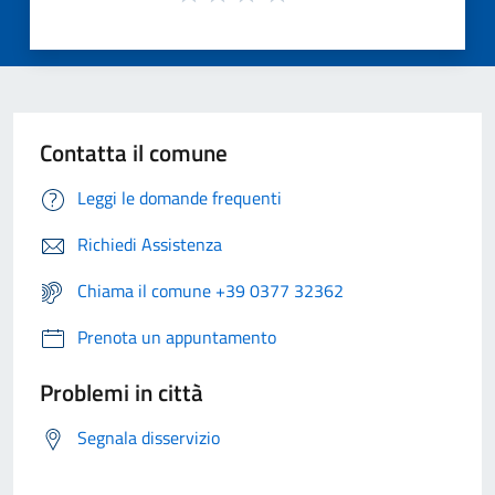
Contatta il comune
Leggi le domande frequenti
Richiedi Assistenza
Chiama il comune +39 0377 32362
Prenota un appuntamento
Problemi in città
Segnala disservizio