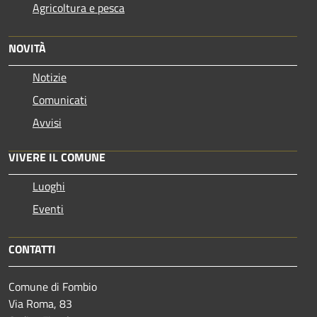
Agricoltura e pesca
NOVITÀ
Notizie
Comunicati
Avvisi
VIVERE IL COMUNE
Luoghi
Eventi
CONTATTI
Comune di Fombio
Via Roma, 83