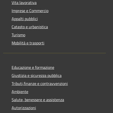
Vita lavorativa
Imprese e Commercio
Appalti pubblici
Catasto e urbanistica
Turismo
Mobilità e trasporti
Educazione e formazione
Giustizia e sicurezza pubblica
Tributi,finanze e contravvenzioni
Ambiente
Salute, benessere e assistenza
Autorizzazioni