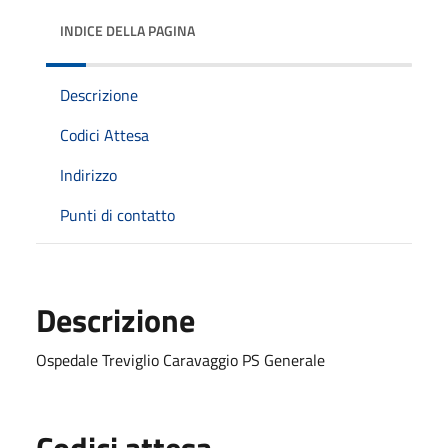
INDICE DELLA PAGINA
Descrizione
Codici Attesa
Indirizzo
Punti di contatto
Descrizione
Ospedale Treviglio Caravaggio PS Generale
Codici attesa