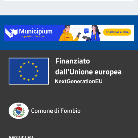
Comune di Fombio
SEGUICI SU