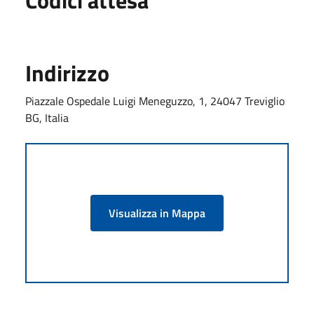
Indirizzo
Piazzale Ospedale Luigi Meneguzzo, 1, 24047 Treviglio
BG, Italia
Visualizza in Mappa