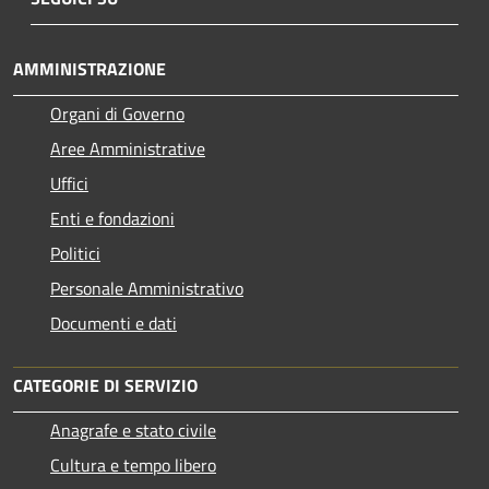
AMMINISTRAZIONE
Organi di Governo
Aree Amministrative
Uffici
Enti e fondazioni
Politici
Personale Amministrativo
Documenti e dati
CATEGORIE DI SERVIZIO
Anagrafe e stato civile
Cultura e tempo libero