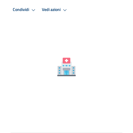
Condividi
Vedi azioni