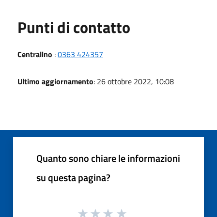
Punti di contatto
Centralino
:
0363 424357
Ultimo aggiornamento
: 26 ottobre 2022, 10:08
Quanto sono chiare le informazioni
su questa pagina?