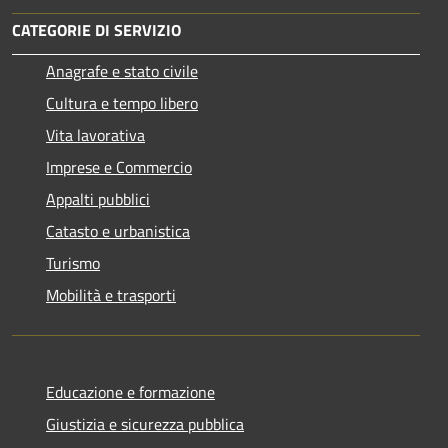
CATEGORIE DI SERVIZIO
Anagrafe e stato civile
Cultura e tempo libero
Vita lavorativa
Imprese e Commercio
Appalti pubblici
Catasto e urbanistica
Turismo
Mobilità e trasporti
Educazione e formazione
Giustizia e sicurezza pubblica