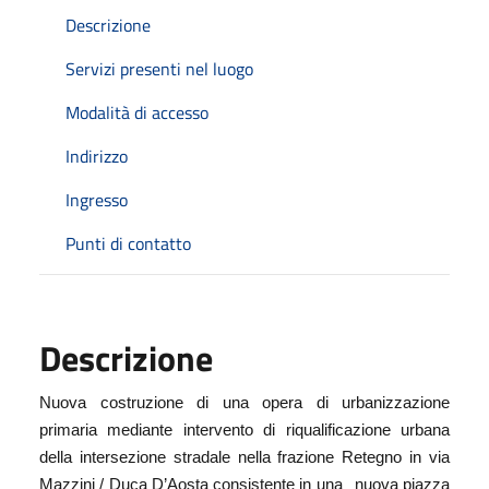
Descrizione
Servizi presenti nel luogo
Modalità di accesso
Indirizzo
Ingresso
Punti di contatto
Descrizione
Nuova costruzione di una opera di urbanizzazione
primaria mediante intervento di riqualificazione urbana
della intersezione stradale nella frazione Retegno in via
Mazzini / Duca D’Aosta consistente in una
nuova piazza