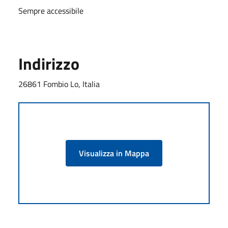
Sempre accessibile
Indirizzo
26861 Fombio Lo, Italia
Visualizza in Mappa