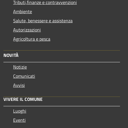
Tributi,finanze e contravvenzioni
Ambiente
Salute, benessere e assistenza
Autorizzazioni
Agricoltura e pesca
NOVITÀ
Notizie
Comunicati
Avvisi
VIVERE IL COMUNE
Luoghi
Eventi