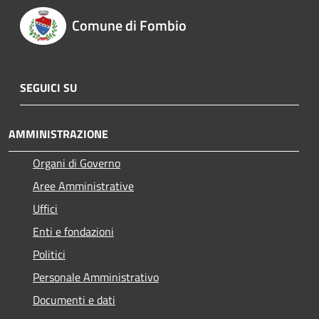
Comune di Fombio
SEGUICI SU
AMMINISTRAZIONE
Organi di Governo
Aree Amministrative
Uffici
Enti e fondazioni
Politici
Personale Amministrativo
Documenti e dati