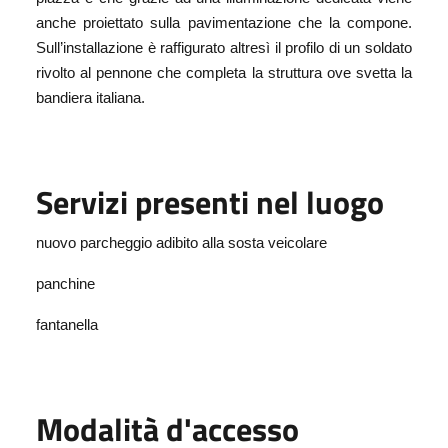
anche proiettato sulla pavimentazione che la compone.
Sull’installazione è raffigurato altresì il profilo di un soldato
rivolto al pennone che completa la struttura ove svetta la
bandiera italiana.
Servizi presenti nel luogo
nuovo parcheggio adibito alla sosta veicolare
panchine
fantanella
Modalità d'accesso