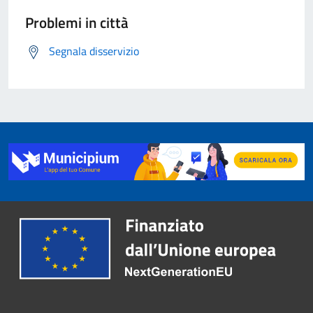
Problemi in città
Segnala disservizio