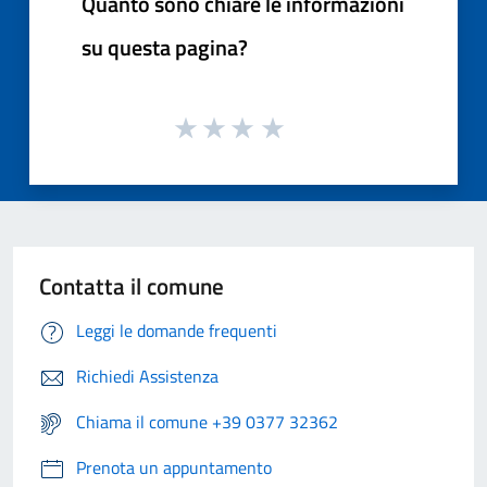
Quanto sono chiare le informazioni
su questa pagina?
Contatta il comune
Leggi le domande frequenti
Richiedi Assistenza
Chiama il comune +39 0377 32362
Prenota un appuntamento