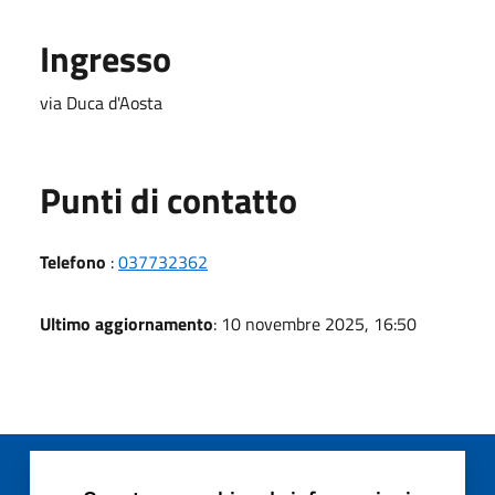
Ingresso
via Duca d'Aosta
Punti di contatto
Telefono
:
037732362
Ultimo aggiornamento
: 10 novembre 2025, 16:50