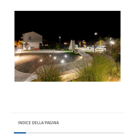
INDICE DELLA PAGINA