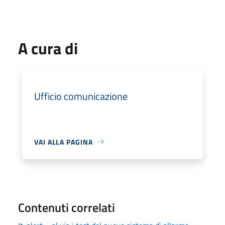
A cura di
Ufficio comunicazione
VAI ALLA PAGINA
Contenuti correlati