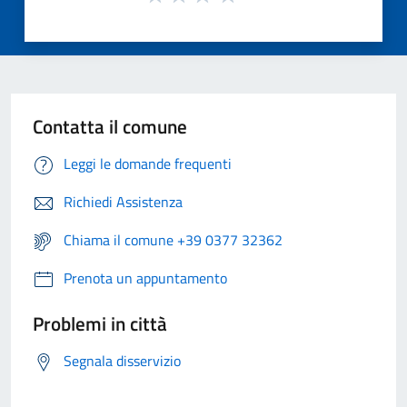
Contatta il comune
Leggi le domande frequenti
Richiedi Assistenza
Chiama il comune +39 0377 32362
Prenota un appuntamento
Problemi in città
Segnala disservizio