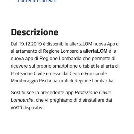
Contenuti correlati
Descrizione
Dal 19.12.2019 è disponibile allertaLOM nuova App di
allertamento di Regione Lombardia
allertaLOM
è la
nuova app di Regione Lombardia che permette di
tablet le allerte di
ricevere sul proprio smartphone o
Protezione Civile emesse dal Centro Funzionale
Monitoraggio Rischi naturali di Regione Lombardia.
Sostituisce la precedente app
Protezione Civile
Lombardia
, che vi preghiamo di disinstallare dai
dispositivi.
vostri