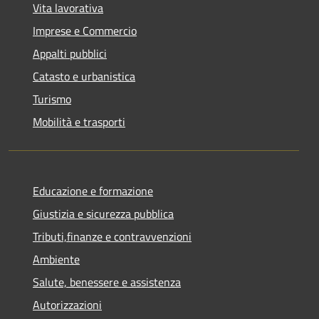
Vita lavorativa
Imprese e Commercio
Appalti pubblici
Catasto e urbanistica
Turismo
Mobilità e trasporti
Educazione e formazione
Giustizia e sicurezza pubblica
Tributi,finanze e contravvenzioni
Ambiente
Salute, benessere e assistenza
Autorizzazioni