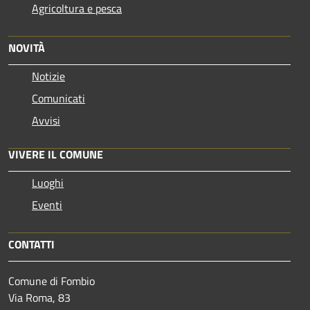
Agricoltura e pesca
NOVITÀ
Notizie
Comunicati
Avvisi
VIVERE IL COMUNE
Luoghi
Eventi
CONTATTI
Comune di Fombio
Via Roma, 83