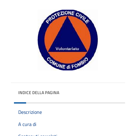
INDICE DELLA PAGINA
Descrizione
A cura di