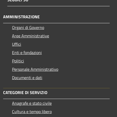
AMMINISTRAZIONE
Organi di Governo
Aree Amministrative
Uffici
Enti e fondazioni
Politici
Personale Amministrativo
Documenti e dati
CATEGORIE DI SERVIZIO
Anagrafe e stato civile
Cultura e tempo libero