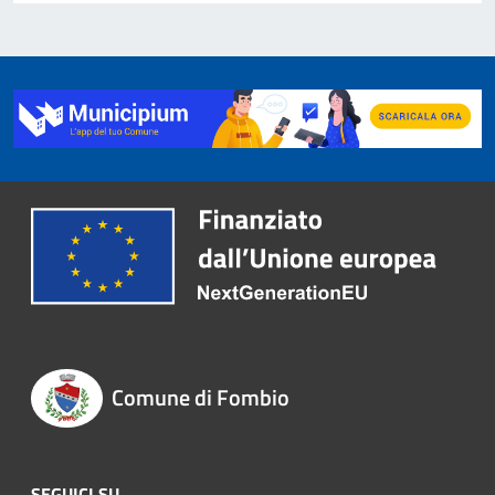
Comune di Fombio
SEGUICI SU