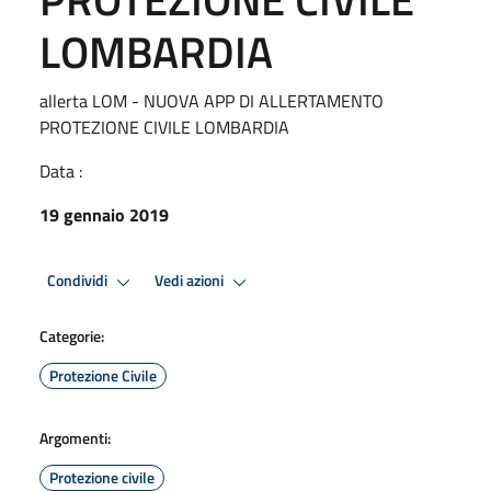
LOMBARDIA
allerta LOM - NUOVA APP DI ALLERTAMENTO
PROTEZIONE CIVILE LOMBARDIA
Data :
19 gennaio 2019
Condividi
Vedi azioni
Categorie:
Protezione Civile
Argomenti:
Protezione civile