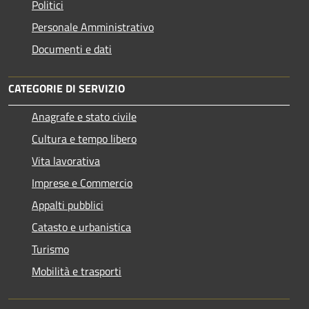
Politici
Personale Amministrativo
Documenti e dati
CATEGORIE DI SERVIZIO
Anagrafe e stato civile
Cultura e tempo libero
Vita lavorativa
Imprese e Commercio
Appalti pubblici
Catasto e urbanistica
Turismo
Mobilità e trasporti