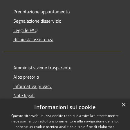
Prenotazione appuntamento
Segnalazione disservizio
Leggi le FAQ
Richiesta assistenza
Amministrazione trasparente
Albo pretorio
Informativa privacy
Note legali
×
Dichiarazione di accessibilità
Informazioni sui cookie
Questo sito web utilizza cookie tecnici e assimilati strettamente
necessari al corretto funzionamento e alla navigazione del sito,
nonché un cookie tecnico analitico al solo fine di elaborare