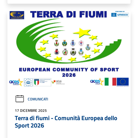
COMUNICATI
17 DICEMBRE 2025
Terra di fiumi - Comunità Europea dello
Sport 2026