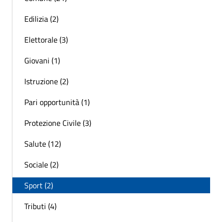
Edilizia (2)
Elettorale (3)
Giovani (1)
Istruzione (2)
Pari opportunità (1)
Protezione Civile (3)
Salute (12)
Sociale (2)
Sport (2)
Tributi (4)