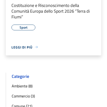
Costituzione e Risconoscimento della
Comunità Europa dello Sport 2026 “Terra di
Fiumi”
Sport
LEGGI DI PIÙ
Categorie
Ambiente (8)
Commercio (3)
Comune (21)