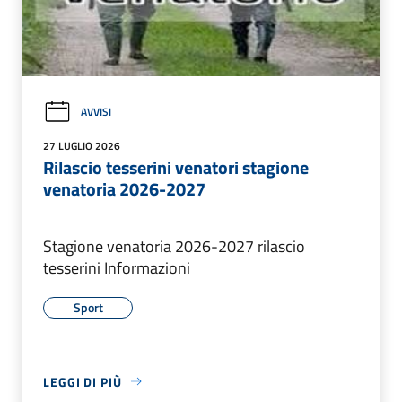
AVVISI
27 LUGLIO 2026
Rilascio tesserini venatori stagione
venatoria 2026-2027
Stagione venatoria 2026-2027 rilascio
tesserini Informazioni
Sport
LEGGI DI PIÙ