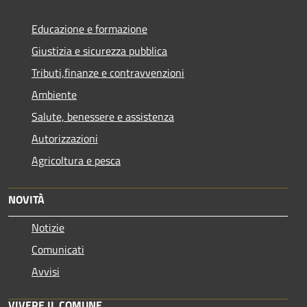
Educazione e formazione
Giustizia e sicurezza pubblica
Tributi,finanze e contravvenzioni
Ambiente
Salute, benessere e assistenza
Autorizzazioni
Agricoltura e pesca
NOVITÀ
Notizie
Comunicati
Avvisi
VIVERE IL COMUNE