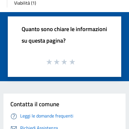
Viabilità (1)
Quanto sono chiare le informazioni
su questa pagina?
Contatta il comune
Leggi le domande frequenti
Richiedi Assistenza