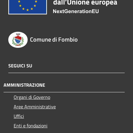
Comune di Fombio
SEGUICI SU
AMMINISTRAZIONE
Organi di Governo
Aree Amministrative
Uffici
Enti e fondazioni